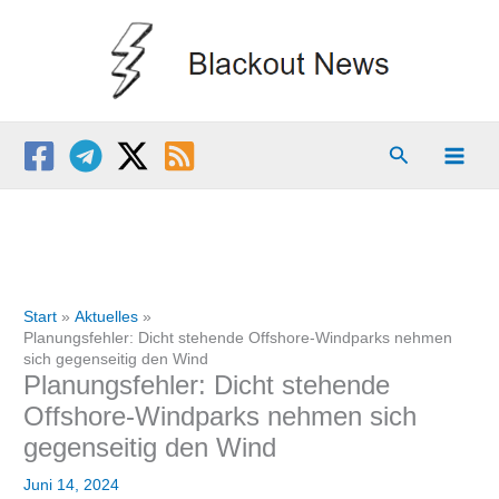
Zum
Inhalt
springen
Suchen
Start
Aktuelles
Planungsfehler: Dicht stehende Offshore-Windparks nehmen
sich gegenseitig den Wind
Planungsfehler: Dicht stehende
Offshore-Windparks nehmen sich
gegenseitig den Wind
Juni 14, 2024