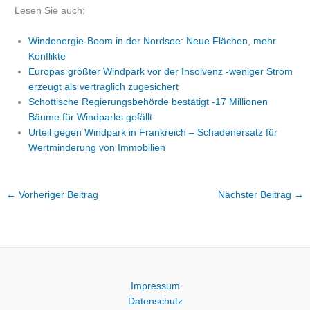
Lesen Sie auch:
Windenergie-Boom in der Nordsee: Neue Flächen, mehr
Konflikte
Europas größter Windpark vor der Insolvenz -weniger Strom
erzeugt als vertraglich zugesichert
Schottische Regierungsbehörde bestätigt -17 Millionen
Bäume für Windparks gefällt
Urteil gegen Windpark in Frankreich – Schadenersatz für
Wertminderung von Immobilien
←
Vorheriger Beitrag
Nächster Beitrag
→
Impressum
Datenschutz