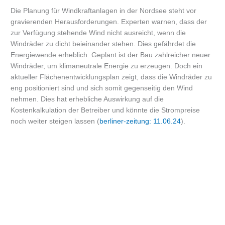
Die Planung für Windkraftanlagen in der Nordsee steht vor
gravierenden Herausforderungen. Experten warnen, dass der
zur Verfügung stehende Wind nicht ausreicht, wenn die
Windräder zu dicht beieinander stehen. Dies gefährdet die
Energiewende erheblich. Geplant ist der Bau zahlreicher neuer
Windräder, um klimaneutrale Energie zu erzeugen. Doch ein
aktueller Flächenentwicklungsplan zeigt, dass die Windräder zu
eng positioniert sind und sich somit gegenseitig den Wind
nehmen. Dies hat erhebliche Auswirkung auf die
Kostenkalkulation der Betreiber und könnte die Strompreise
noch weiter steigen lassen (
berliner-zeitung: 11.06.24
).