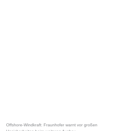
Offshore-Windkraft: Fraunhofer warnt vor großen