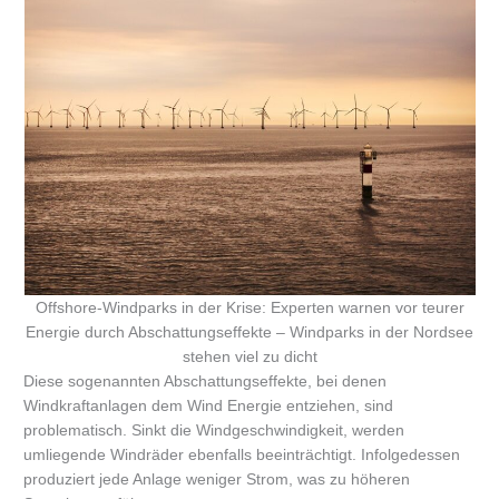
Offshore-Windparks in der Krise: Experten warnen vor teurer
Energie durch Abschattungseffekte – Windparks in der Nordsee
stehen viel zu dicht
Diese sogenannten Abschattungseffekte, bei denen
Windkraftanlagen dem Wind Energie entziehen, sind
problematisch. Sinkt die Windgeschwindigkeit, werden
umliegende Windräder ebenfalls beeinträchtigt. Infolgedessen
produziert jede Anlage weniger Strom, was zu höheren