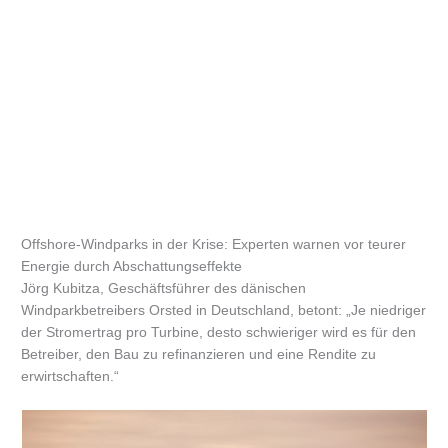
Offshore-Windparks in der Krise: Experten warnen vor teurer
Energie durch Abschattungseffekte
Jörg Kubitza, Geschäftsführer des dänischen
Windparkbetreibers Orsted in Deutschland, betont: „Je niedriger
der Stromertrag pro Turbine, desto schwieriger wird es für den
Betreiber, den Bau zu refinanzieren und eine Rendite zu
erwirtschaften.“