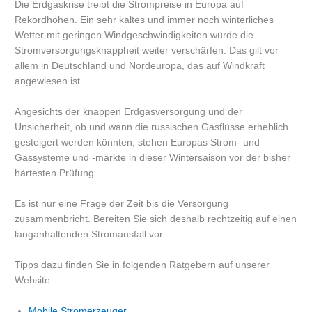
Die Erdgaskrise treibt die Strompreise in Europa auf
Rekordhöhen. Ein sehr kaltes und immer noch winterliches
Wetter mit geringen Windgeschwindigkeiten würde die
Stromversorgungsknappheit weiter verschärfen. Das gilt vor
allem in Deutschland und Nordeuropa, das auf Windkraft
angewiesen ist.
Angesichts der knappen Erdgasversorgung und der
Unsicherheit, ob und wann die russischen Gasflüsse erheblich
gesteigert werden könnten, stehen Europas Strom- und
Gassysteme und -märkte in dieser Wintersaison vor der bisher
härtesten Prüfung.
Es ist nur eine Frage der Zeit bis die Versorgung
zusammenbricht. Bereiten Sie sich deshalb rechtzeitig auf einen
langanhaltenden Stromausfall vor.
Tipps dazu finden Sie in folgenden Ratgebern auf unserer
Website:
Mobile Stromerzeuger