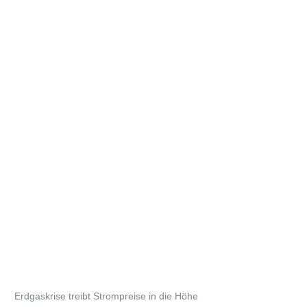
Erdgaskrise treibt Strompreise in die Höhe