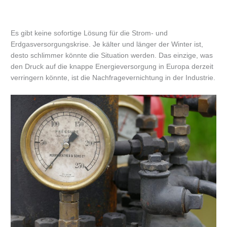
Es gibt keine sofortige Lösung für die Strom- und
Erdgasversorgungskrise. Je kälter und länger der Winter ist,
desto schlimmer könnte die Situation werden. Das einzige, was
den Druck auf die knappe Energieversorgung in Europa derzeit
verringern könnte, ist die Nachfragevernichtung in der Industrie.