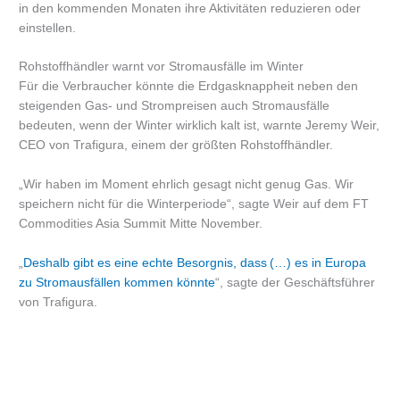
in den kommenden Monaten ihre Aktivitäten reduzieren oder
einstellen.
Rohstoffhändler warnt vor Stromausfälle im Winter
Für die Verbraucher könnte die Erdgasknappheit neben den
steigenden Gas- und Strompreisen auch Stromausfälle
bedeuten, wenn der Winter wirklich kalt ist, warnte Jeremy Weir,
CEO von Trafigura, einem der größten Rohstoffhändler.
„Wir haben im Moment ehrlich gesagt nicht genug Gas. Wir
speichern nicht für die Winterperiode“, sagte Weir auf dem FT
Commodities Asia Summit Mitte November.
„
Deshalb gibt es eine echte Besorgnis, dass (…) es in Europa
zu Stromausfällen kommen könnte
“, sagte der Geschäftsführer
von Trafigura.