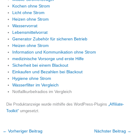
Kochen ohne Strom
Licht ohne Strom
Heizen ohne Strom
Wasservorrat
Lebensmittelvorrat
Generator Zubehör für sicheren Betrieb
Heizen ohne Strom
Information und Kommunikation ohne Strom
medizinische Vorsorge und erste Hilfe
Sicherheit bei einem Blackout
Einkaufen und Bezahlen bei Blackout
Hygiene ohne Strom
Wasserfilter im Vergleich
Notfallkurbelradios im Vergleich
Die Produktanzeige wurde mithilfe des WordPress-Plugins
„Affiliate-
Toolkit“
umgesetzt.
←
Vorheriger Beitrag
Nächster Beitrag
→