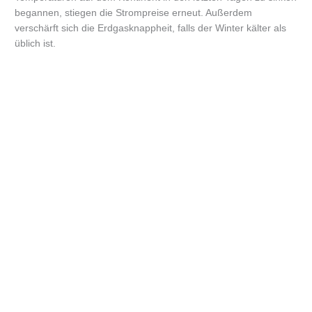
begannen, stiegen die Strompreise erneut. Außerdem
verschärft sich die Erdgasknappheit, falls der Winter kälter als
üblich ist.