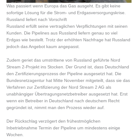
Was passiert wenn Europa das Gas ausgeht. Es gibt keine
sofortige Lösung für die Strom- und Erdgasversorgungskrise.
Russland liefert nach Vorschrift
Russland erfüllt seine vertraglichen Verpflichtungen mit seinen
Kunden. Die Pipelines aus Russland liefern genau so viel
Erdgas wie bestellt. Trotz der erhöhten Nachfrage hat Russland
jedoch das Angebot kaum angepasst.
Zudem geriet das umstrittene von Russland geführte Nord
Stream 2-Projekt ins Stocken. Der Grund ist, dass Deutschland
den Zertifizierungsprozess der Pipeline ausgesetzt hat. Die
Bundesnetzagentur hat Mitte November mitgeteilt, dass sie das
Verfahren zur Zertifizierung der Nord Stream 2 AG als
unabhängiger Übertragungsnetzbetreiber ausgesetzt hat. Erst
wenn ein Betreiber in Deutschland nach deutschem Recht
gegründet ist, nimmt man den Prozess wieder auf.
Der Rückschlag verzögert den frühestmöglichen
Inbetriebnahme Termin der Pipeline um mindestens einige
Wochen.