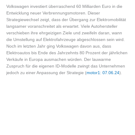
Volkswagen investiert überraschend 60 Milliarden Euro in die
Entwicklung neuer Verbrennungsmotoren. Dieser
Strategiewechsel zeigt, dass der Übergang zur Elektromobilität
langsamer voranschreitet als erwartet. Viele Autohersteller
verschieben ihre ehrgeizigen Ziele und zweifeln daran, wann
die Umstellung auf Elektrofahrzeuge abgeschlossen sein wird.
Noch im letzten Jahr ging Volkswagen davon aus, dass
Elektroautos bis Ende des Jahrzehnts 80 Prozent der jährlichen
Verkäufe in Europa ausmachen würden. Der lauwarme
Zuspruch für die eigenen ID-Modelle zwingt das Unternehmen
jedoch zu einer Anpassung der Strategie (
motor1: 07.06.24
).