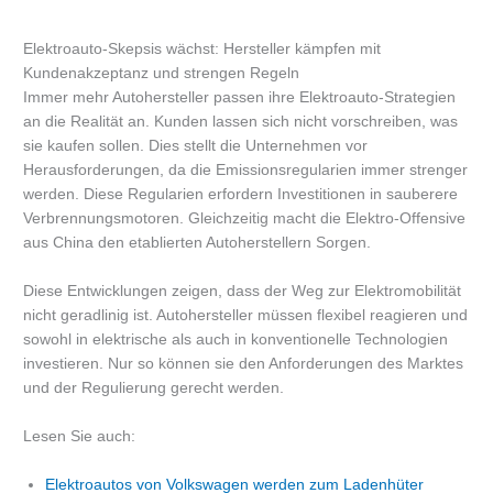
Elektroauto-Skepsis wächst: Hersteller kämpfen mit
Kundenakzeptanz und strengen Regeln
Immer mehr Autohersteller passen ihre Elektroauto-Strategien
an die Realität an. Kunden lassen sich nicht vorschreiben, was
sie kaufen sollen. Dies stellt die Unternehmen vor
Herausforderungen, da die Emissionsregularien immer strenger
werden. Diese Regularien erfordern Investitionen in sauberere
Verbrennungsmotoren. Gleichzeitig macht die Elektro-Offensive
aus China den etablierten Autoherstellern Sorgen.
Diese Entwicklungen zeigen, dass der Weg zur Elektromobilität
nicht geradlinig ist. Autohersteller müssen flexibel reagieren und
sowohl in elektrische als auch in konventionelle Technologien
investieren. Nur so können sie den Anforderungen des Marktes
und der Regulierung gerecht werden.
Lesen Sie auch:
Elektroautos von Volkswagen werden zum Ladenhüter