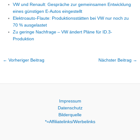
VW und Renault: Gespräche zur gemeinsamen Entwicklung
eines günstigen E-Autos eingestellt
Elektroauto-Flaute: Produktionsstätten bei VW nur noch zu
70 % ausgelastet
Zu geringe Nachfrage – VW ändert Pläne für ID.3-
Produktion
←
Vorheriger Beitrag
Nächster Beitrag
→
Impressum
Datenschutz
Bilderquelle
*=Affiliatelinks/Werbelinks