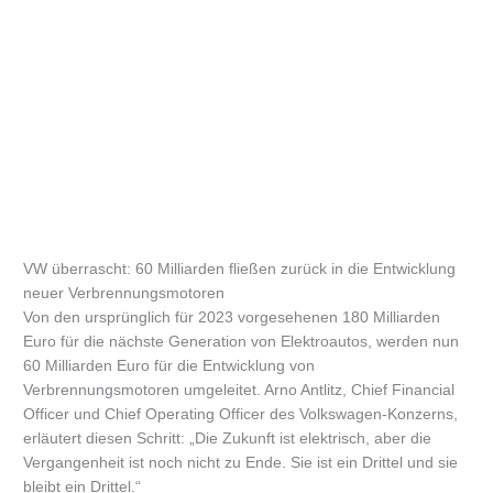
VW überrascht: 60 Milliarden fließen zurück in die Entwicklung
neuer Verbrennungsmotoren
Von den ursprünglich für 2023 vorgesehenen 180 Milliarden
Euro für die nächste Generation von Elektroautos, werden nun
60 Milliarden Euro für die Entwicklung von
Verbrennungsmotoren umgeleitet. Arno Antlitz, Chief Financial
Officer und Chief Operating Officer des Volkswagen-Konzerns,
erläutert diesen Schritt: „Die Zukunft ist elektrisch, aber die
Vergangenheit ist noch nicht zu Ende. Sie ist ein Drittel und sie
bleibt ein Drittel.“