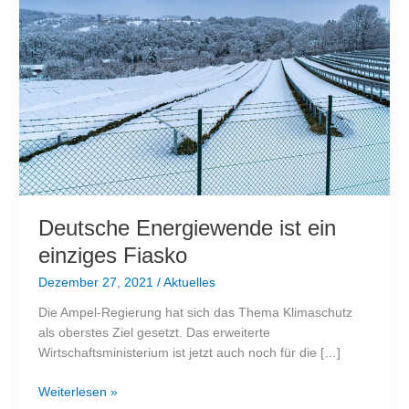
Deutsche Energiewende ist ein
einziges Fiasko
Dezember 27, 2021
/
Aktuelles
Die Ampel-Regierung hat sich das Thema Klimaschutz
als oberstes Ziel gesetzt. Das erweiterte
Wirtschaftsministerium ist jetzt auch noch für die […]
Deutsche
Weiterlesen »