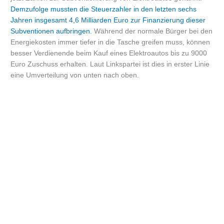
Demzufolge mussten die Steuerzahler in den letzten sechs
Jahren insgesamt 4,6 Milliarden Euro zur Finanzierung dieser
Subventionen aufbringen.
Während der normale Bürger bei den
Energiekosten immer tiefer in die Tasche greifen muss, können
besser Verdienende beim Kauf eines Elektroautos bis zu 9000
Euro Zuschuss erhalten. Laut Linkspartei ist dies in erster Linie
eine Umverteilung von unten nach oben.