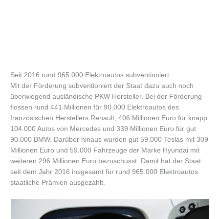
Seit 2016 rund 965.000 Elektroautos subventioniert
Mit der Förderung subventioniert der Staat dazu auch noch
überwiegend ausländische PKW Hersteller. Bei der Förderung
flossen rund 441 Millionen für 90.000 Elektroautos des
französischen Herstellers Renault, 406 Millionen Euro für knapp
104.000 Autos von Mercedes und 339 Millionen Euro für gut
90.000 BMW. Darüber hinaus wurden gut 59.000 Teslas mit 309
Millionen Euro und 59.000 Fahrzeuge der Marke Hyundai mit
weiteren 296 Millionen Euro bezuschusst. Damit hat der Staat
seit dem Jahr 2016 insgesamt für rund 965.000 Elektroautos
staatliche Prämien ausgezahlt.