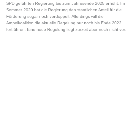
SPD geführten Regierung bis zum Jahresende 2025 erhöht. Im
Sommer 2020 hat die Regierung den staatlichen Anteil für die
Förderung sogar noch verdoppelt. Allerdings will die
Ampelkoalition die aktuelle Regelung nur noch bis Ende 2022
fortführen. Eine neue Regelung liegt zurzeit aber noch nicht vor.