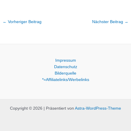
←
Vorheriger Beitrag
Nächster Beitrag
→
Impressum
Datenschutz
Bilderquelle
*=Affiliatelinks/Werbelinks
Copyright © 2026 | Präsentiert von
Astra-WordPress-Theme