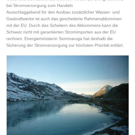
bei Stromversorgung zum Handeln
Ausschlaggebend für den Ausbau zusätzlicher Wasser- und
Gaskraftwerke ist auch das gescheiterte Rahmenabkommen
mit der EU. Durch das Scheitern des Abkommens kann die
Schweiz nicht mit garantierten Stromimporten aus der EU
rechnen. Energieministerin Sommaruga hat deshalb die
Sicherung der Stromversorgung zur höchsten Priorität erklärt.