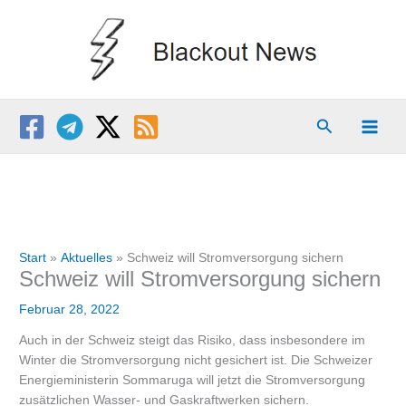
Zum
Inhalt
springen
Suchen
Start
Aktuelles
Schweiz will Stromversorgung sichern
Schweiz will Stromversorgung sichern
Februar 28, 2022
Auch in der Schweiz steigt das Risiko, dass insbesondere im
Winter die Stromversorgung nicht gesichert ist. Die Schweizer
Energieministerin Sommaruga will jetzt die Stromversorgung
zusätzlichen Wasser- und Gaskraftwerken sichern.