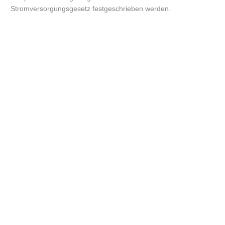
Stromversorgungsgesetz festgeschrieben werden.