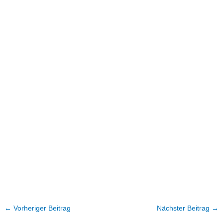
←
Vorheriger Beitrag
Nächster Beitrag
→