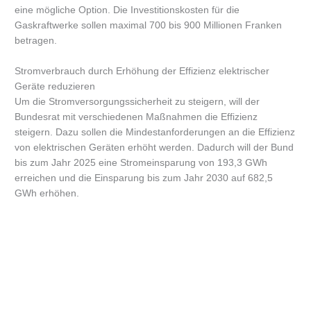
eine mögliche Option. Die Investitionskosten für die
Gaskraftwerke sollen maximal 700 bis 900 Millionen Franken
betragen.
Stromverbrauch durch Erhöhung der Effizienz elektrischer
Geräte reduzieren
Um die Stromversorgungssicherheit zu steigern, will der
Bundesrat mit verschiedenen Maßnahmen die Effizienz
steigern. Dazu sollen die Mindestanforderungen an die Effizienz
von elektrischen Geräten erhöht werden. Dadurch will der Bund
bis zum Jahr 2025 eine Stromeinsparung von 193,3 GWh
erreichen und die Einsparung bis zum Jahr 2030 auf 682,5
GWh erhöhen.