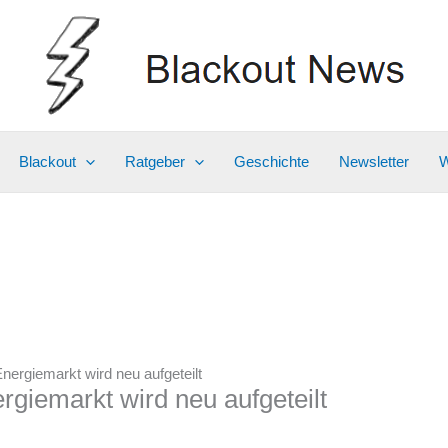
Blackout
Ratgeber
Geschichte
Newsletter
W
nergiemarkt wird neu aufgeteilt
rgiemarkt wird neu aufgeteilt