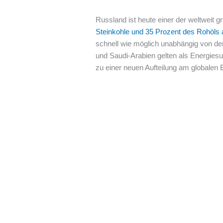
Russland ist heute einer der weltweit 
Steinkohle und 35 Prozent des Rohöls
schnell wie möglich unabhängig von den
und Saudi-Arabien gelten als Energiesu
zu einer neuen Aufteilung am globalen 