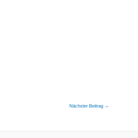
Nächster Beitrag
→