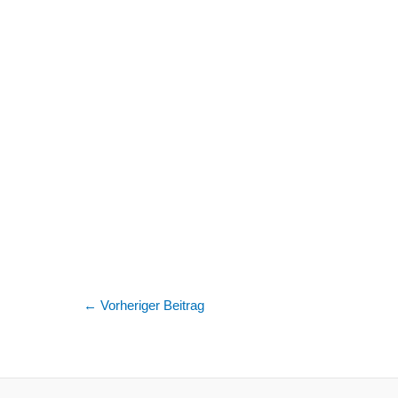
←
Vorheriger Beitrag