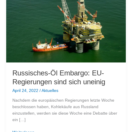
Russisches-Öl Embargo: EU-
Regierungen sind sich uneinig
April 24, 2022
/
Aktuelles
Nachdem die europäischen Regierungen letzte Woche
beschlossen haben, Kohlekäufe aus Russland
einzustellen, werden sie diese Woche eine Debatte über
ein […]