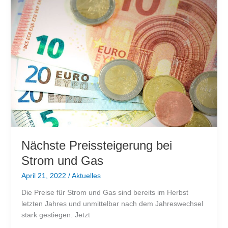
Blackout
Nächste Preissteigerung bei
Strom und Gas
April 21, 2022
/
Aktuelles
Die Preise für Strom und Gas sind bereits im Herbst
letzten Jahres und unmittelbar nach dem Jahreswechsel
stark gestiegen. Jetzt