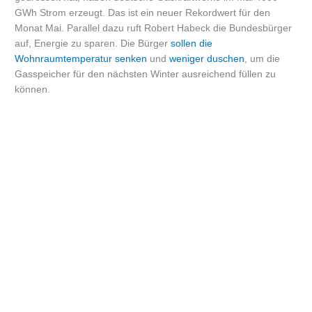
GWh Strom erzeugt. Das ist ein neuer Rekordwert für den
Monat Mai. Parallel dazu ruft Robert Habeck die Bundesbürger
auf, Energie zu sparen. Die Bürger
sollen die
Wohnraumtemperatur senken
und
weniger duschen
, um die
Gasspeicher für den nächsten Winter ausreichend füllen zu
können.