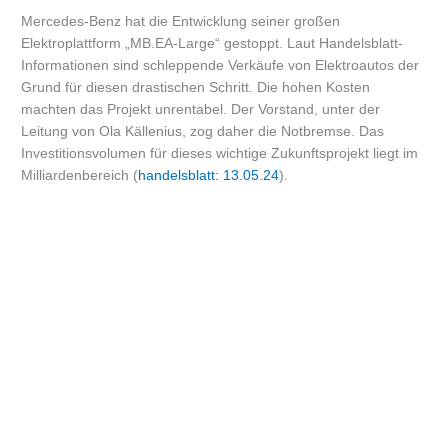
Mercedes-Benz hat die Entwicklung seiner großen
Elektroplattform „MB.EA-Large“ gestoppt. Laut Handelsblatt-
Informationen sind schleppende Verkäufe von Elektroautos der
Grund für diesen drastischen Schritt. Die hohen Kosten
machten das Projekt unrentabel. Der Vorstand, unter der
Leitung von Ola Källenius, zog daher die Notbremse. Das
Investitionsvolumen für dieses wichtige Zukunftsprojekt liegt im
Milliardenbereich (
handelsblatt: 13.05.24
).