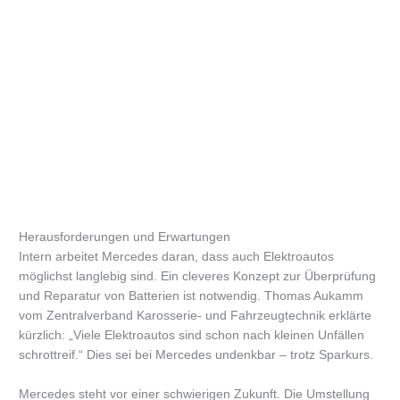
Herausforderungen und Erwartungen
Intern arbeitet Mercedes daran, dass auch Elektroautos
möglichst langlebig sind. Ein cleveres Konzept zur Überprüfung
und Reparatur von Batterien ist notwendig. Thomas Aukamm
vom Zentralverband Karosserie- und Fahrzeugtechnik erklärte
kürzlich: „Viele Elektroautos sind schon nach kleinen Unfällen
schrottreif.“ Dies sei bei Mercedes undenkbar – trotz Sparkurs.
Mercedes steht vor einer schwierigen Zukunft. Die Umstellung