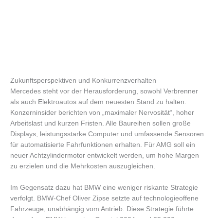
Zukunftsperspektiven und Konkurrenzverhalten
Mercedes steht vor der Herausforderung, sowohl Verbrenner
als auch Elektroautos auf dem neuesten Stand zu halten.
Konzerninsider berichten von „maximaler Nervosität“, hoher
Arbeitslast und kurzen Fristen. Alle Baureihen sollen große
Displays, leistungsstarke Computer und umfassende Sensoren
für automatisierte Fahrfunktionen erhalten. Für AMG soll ein
neuer Achtzylindermotor entwickelt werden, um hohe Margen
zu erzielen und die Mehrkosten auszugleichen.
Im Gegensatz dazu hat BMW eine weniger riskante Strategie
verfolgt. BMW-Chef Oliver Zipse setzte auf technologieoffene
Fahrzeuge, unabhängig vom Antrieb. Diese Strategie führte