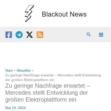
Zum
Inhalt
springen
Suchen
Start
Aktuelles
Zu geringe Nachfrage erwartet – Mercedes stellt Entwicklung
der großen Elektroplattform ein
Zu geringe Nachfrage erwartet –
Mercedes stellt Entwicklung der
großen Elektroplattform ein
Mai 19, 2024