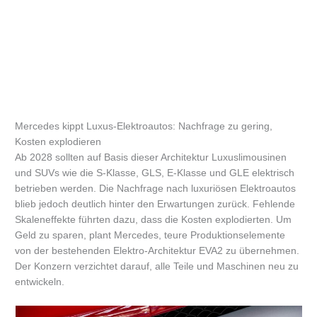
Mercedes kippt Luxus-Elektroautos: Nachfrage zu gering,
Kosten explodieren
Ab 2028 sollten auf Basis dieser Architektur Luxuslimousinen
und SUVs wie die S-Klasse, GLS, E-Klasse und GLE elektrisch
betrieben werden. Die Nachfrage nach luxuriösen Elektroautos
blieb jedoch deutlich hinter den Erwartungen zurück. Fehlende
Skaleneffekte führten dazu, dass die Kosten explodierten. Um
Geld zu sparen, plant Mercedes, teure Produktionselemente
von der bestehenden Elektro-Architektur EVA2 zu übernehmen.
Der Konzern verzichtet darauf, alle Teile und Maschinen neu zu
entwickeln.