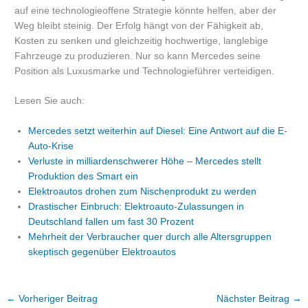
auf eine technologieoffene Strategie könnte helfen, aber der
Weg bleibt steinig. Der Erfolg hängt von der Fähigkeit ab,
Kosten zu senken und gleichzeitig hochwertige, langlebige
Fahrzeuge zu produzieren. Nur so kann Mercedes seine
Position als Luxusmarke und Technologieführer verteidigen.
Lesen Sie auch:
Mercedes setzt weiterhin auf Diesel: Eine Antwort auf die E-
Auto-Krise
Verluste in milliardenschwerer Höhe – Mercedes stellt
Produktion des Smart ein
Elektroautos drohen zum Nischenprodukt zu werden
Drastischer Einbruch: Elektroauto-Zulassungen in
Deutschland fallen um fast 30 Prozent
Mehrheit der Verbraucher quer durch alle Altersgruppen
skeptisch gegenüber Elektroautos
←
Vorheriger Beitrag
Nächster Beitrag
→