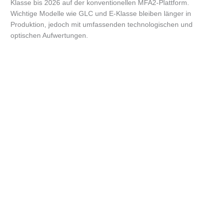
Klasse bis 2026 auf der konventionellen MFA2-Plattform.
Wichtige Modelle wie GLC und E-Klasse bleiben länger in
Produktion, jedoch mit umfassenden technologischen und
optischen Aufwertungen.