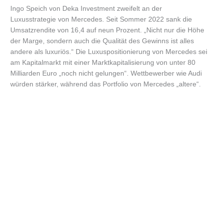
Ingo Speich von Deka Investment zweifelt an der
Luxusstrategie von Mercedes. Seit Sommer 2022 sank die
Umsatzrendite von 16,4 auf neun Prozent. „Nicht nur die Höhe
der Marge, sondern auch die Qualität des Gewinns ist alles
andere als luxuriös.“ Die Luxuspositionierung von Mercedes sei
am Kapitalmarkt mit einer Marktkapitalisierung von unter 80
Milliarden Euro „noch nicht gelungen“. Wettbewerber wie Audi
würden stärker, während das Portfolio von Mercedes „altere“.