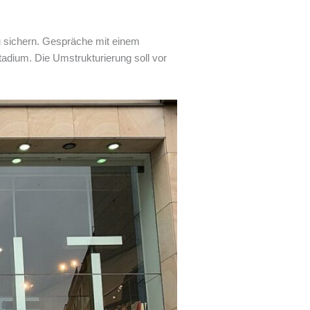
zu sichern. Gespräche mit einem
tadium. Die Umstrukturierung soll vor