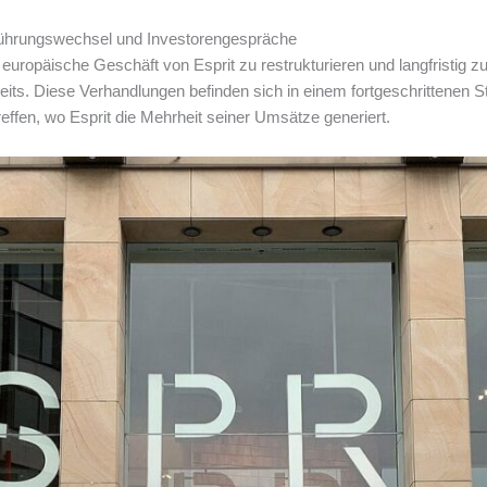
Führungswechsel und Investorengespräche
europäische Geschäft von Esprit zu restrukturieren und langfristig 
reits. Diese Verhandlungen befinden sich in einem fortgeschrittenen S
effen, wo Esprit die Mehrheit seiner Umsätze generiert.