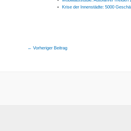
Krise der Innenstädte: 5000 Geschä
←
Vorheriger Beitrag