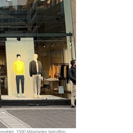
eldet. 1500 Mitarbeiter betroffen.