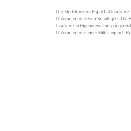
Der Modekonzern Esprit hat Insolvenz f
Unternehmen diesen Schritt geht. Die 
Insolvenz in Eigenverwaltung eingereicht
Unternehmen in einer Mitteilung mit. Ru