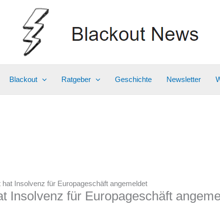
Blackout
Ratgeber
Geschichte
Newsletter
W
 hat Insolvenz für Europageschäft angemeldet
t Insolvenz für Europageschäft angeme