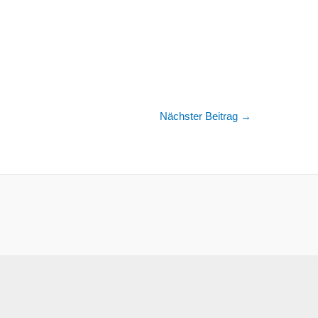
Nächster Beitrag
→