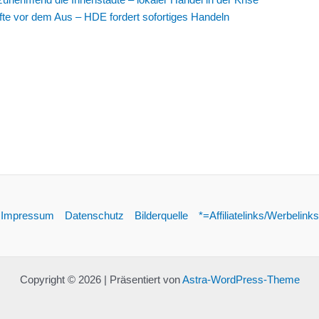
fte vor dem Aus – HDE fordert sofortiges Handeln
Impressum
Datenschutz
Bilderquelle
*=Affiliatelinks/Werbelinks
Copyright © 2026 | Präsentiert von
Astra-WordPress-Theme