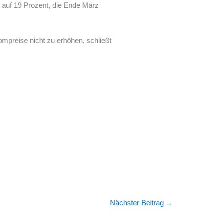
auf 19 Prozent, die Ende März
ompreise nicht zu erhöhen, schließt
Nächster Beitrag
→