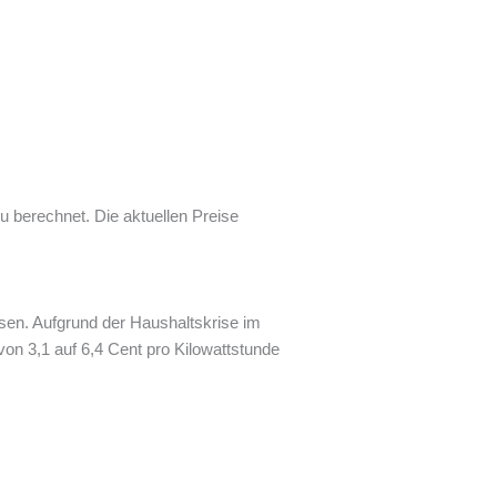
eu berechnet. Die aktuellen Preise
ssen. Aufgrund der Haushaltskrise im
on 3,1 auf 6,4 Cent pro Kilowattstunde