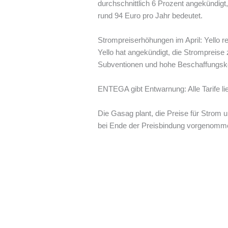
durchschnittlich 6 Prozent angekündig
rund 94 Euro pro Jahr bedeutet.
Strompreiserhöhungen im April: Yello 
Yello hat angekündigt, die Strompreise
Subventionen und hohe Beschaffungskos
ENTEGA gibt Entwarnung: Alle Tarife lie
Die Gasag plant, die Preise für Strom 
bei Ende der Preisbindung vorgenomm