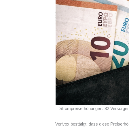
Strompreiserhöhungen: 82 Versorger 
Verivox bestätigt, dass diese Preiserh