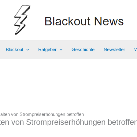
Blackout
Ratgeber
Geschichte
Newsletter
W
alten von Strompreiserhöhungen betroffen
ten von Strompreiserhöhungen betroffe