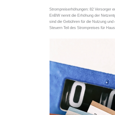
Strompreiserhöhungen: 82 Versorger er
EnBW nennt die Erhöhung der Netzentge
sind die Gebühren für die Nutzung un
Steuern Teil des Strompreises für Haus