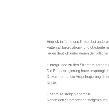
Einblick in Tarife und Preise bei andere
Vattenfall bietet Strom- und Gastarife m
liegen deutlich unter denen der örtlich
Hintergründe zu den Strompreiserhöh
Die Bundesregierung hatte ursprünglich
Dezember hat die Ampelregierung diese
führte.
Gaspreise steigen ebenfalls
Neben den Strompreisen steigen auch 