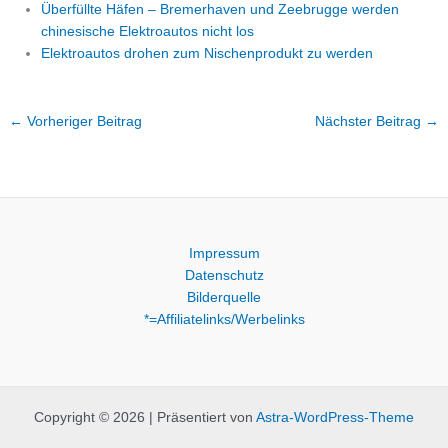
Überfüllte Häfen – Bremerhaven und Zeebrugge werden
chinesische Elektroautos nicht los
Elektroautos drohen zum Nischenprodukt zu werden
←
Vorheriger Beitrag
Nächster Beitrag
→
Impressum
Datenschutz
Bilderquelle
*=Affiliatelinks/Werbelinks
Copyright © 2026 | Präsentiert von
Astra-WordPress-Theme