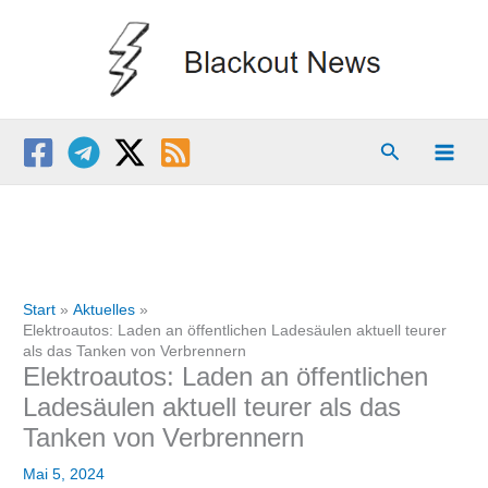
Zum
Inhalt
springen
Suchen
Start
Aktuelles
Elektroautos: Laden an öffentlichen Ladesäulen aktuell teurer
als das Tanken von Verbrennern
Elektroautos: Laden an öffentlichen
Ladesäulen aktuell teurer als das
Tanken von Verbrennern
Mai 5, 2024