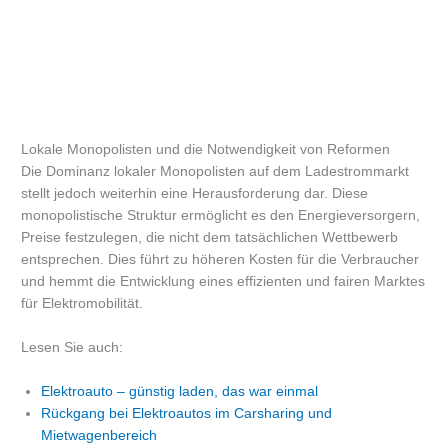
Lokale Monopolisten und die Notwendigkeit von Reformen
Die Dominanz lokaler Monopolisten auf dem Ladestrommarkt
stellt jedoch weiterhin eine Herausforderung dar. Diese
monopolistische Struktur ermöglicht es den Energieversorgern,
Preise festzulegen, die nicht dem tatsächlichen Wettbewerb
entsprechen. Dies führt zu höheren Kosten für die Verbraucher
und hemmt die Entwicklung eines effizienten und fairen Marktes
für Elektromobilität.
Lesen Sie auch:
Elektroauto – günstig laden, das war einmal
Rückgang bei Elektroautos im Carsharing und
Mietwagenbereich