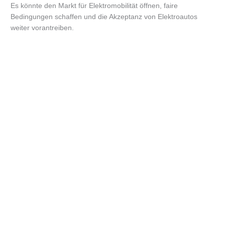
Es könnte den Markt für Elektromobilität öffnen, faire
Bedingungen schaffen und die Akzeptanz von Elektroautos
weiter vorantreiben.