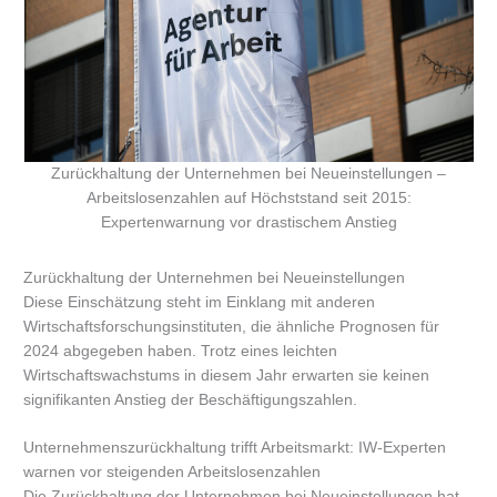
Zurückhaltung der Unternehmen bei Neueinstellungen –
Arbeitslosenzahlen auf Höchststand seit 2015:
Expertenwarnung vor drastischem Anstieg
Zurückhaltung der Unternehmen bei Neueinstellungen
Diese Einschätzung steht im Einklang mit anderen
Wirtschaftsforschungsinstituten, die ähnliche Prognosen für
2024 abgegeben haben. Trotz eines leichten
Wirtschaftswachstums in diesem Jahr erwarten sie keinen
signifikanten Anstieg der Beschäftigungszahlen.
Unternehmenszurückhaltung trifft Arbeitsmarkt: IW-Experten
warnen vor steigenden Arbeitslosenzahlen
Die Zurückhaltung der Unternehmen bei Neueinstellungen hat