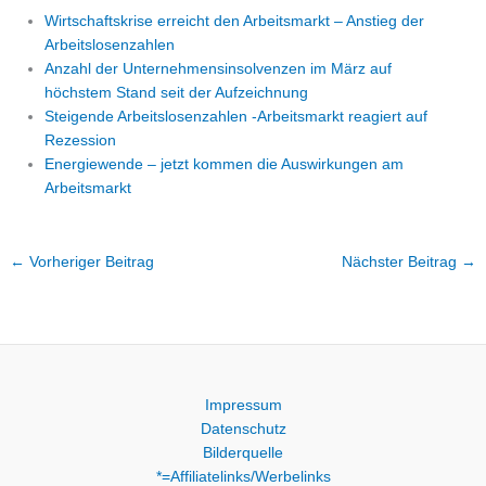
Wirtschaftskrise erreicht den Arbeitsmarkt – Anstieg der
Arbeitslosenzahlen
Anzahl der Unternehmensinsolvenzen im März auf
höchstem Stand seit der Aufzeichnung
Steigende Arbeitslosenzahlen -Arbeitsmarkt reagiert auf
Rezession
Energiewende – jetzt kommen die Auswirkungen am
Arbeitsmarkt
←
Vorheriger Beitrag
Nächster Beitrag
→
Impressum
Datenschutz
Bilderquelle
*=Affiliatelinks/Werbelinks