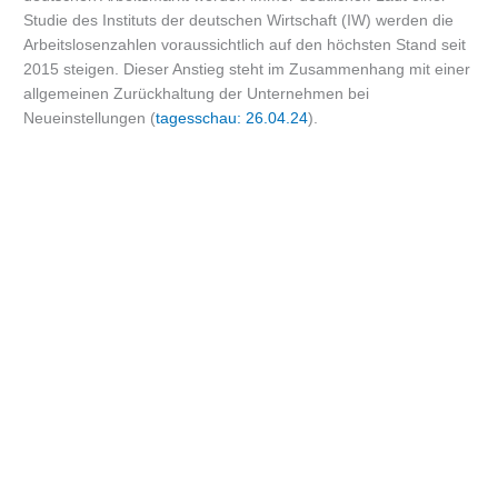
Studie des Instituts der deutschen Wirtschaft (IW) werden die
Arbeitslosenzahlen voraussichtlich auf den höchsten Stand seit
2015 steigen. Dieser Anstieg steht im Zusammenhang mit einer
allgemeinen Zurückhaltung der Unternehmen bei
Neueinstellungen (
tagesschau: 26.04.24
).