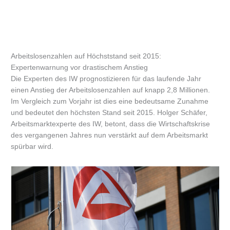
Arbeitslosenzahlen auf Höchststand seit 2015:
Expertenwarnung vor drastischem Anstieg
Die Experten des IW prognostizieren für das laufende Jahr
einen Anstieg der Arbeitslosenzahlen auf knapp 2,8 Millionen.
Im Vergleich zum Vorjahr ist dies eine bedeutsame Zunahme
und bedeutet den höchsten Stand seit 2015. Holger Schäfer,
Arbeitsmarktexperte des IW, betont, dass die Wirtschaftskrise
des vergangenen Jahres nun verstärkt auf dem Arbeitsmarkt
spürbar wird.