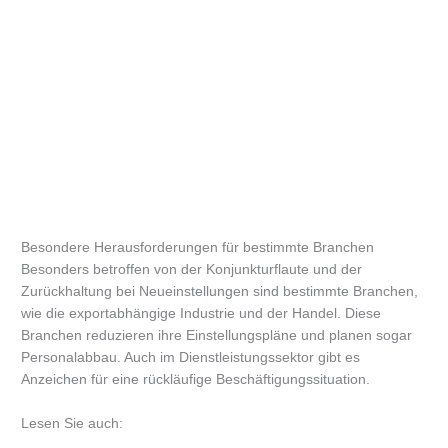
Besondere Herausforderungen für bestimmte Branchen
Besonders betroffen von der Konjunkturflaute und der
Zurückhaltung bei Neueinstellungen sind bestimmte Branchen,
wie die exportabhängige Industrie und der Handel. Diese
Branchen reduzieren ihre Einstellungspläne und planen sogar
Personalabbau. Auch im Dienstleistungssektor gibt es
Anzeichen für eine rückläufige Beschäftigungssituation.
Lesen Sie auch: