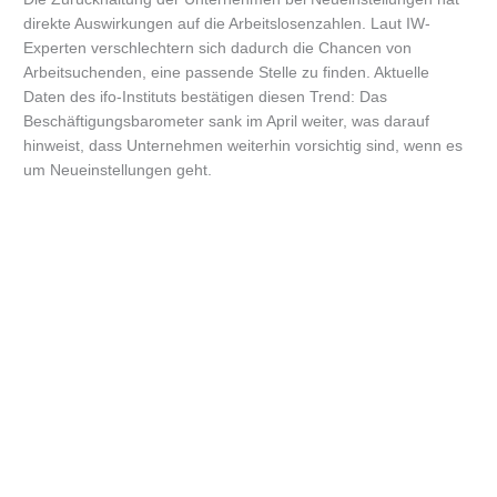
direkte Auswirkungen auf die Arbeitslosenzahlen. Laut IW-
Experten verschlechtern sich dadurch die Chancen von
Arbeitsuchenden, eine passende Stelle zu finden. Aktuelle
Daten des ifo-Instituts bestätigen diesen Trend: Das
Beschäftigungsbarometer sank im April weiter, was darauf
hinweist, dass Unternehmen weiterhin vorsichtig sind, wenn es
um Neueinstellungen geht.