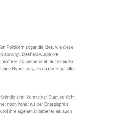
n Politikern sogar die Idee, wie diese
ien abwürgt. Deshalb wurde die
schlimmer ist: Sie nehmen auch keinen
 eine Hybris aus, als ob der Staat alles
fwändig sind, könnte der Staat schlicht
mmer noch höher als der Energiepreis
ohl ihre eigenen Mitarbeiter als auch