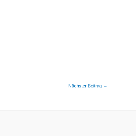
Nächster Beitrag
→