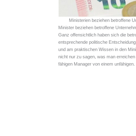
Ministerien beziehen betroffene 
Minister beziehen betroffene Unternehm
Ganz offensichtlich haben sich die bet
entsprechende politische Entscheidung
und am praktischen Wissen in den Mini
nicht nur zu sagen, was man erreichen
fähigen Manager von einem unfähigen.