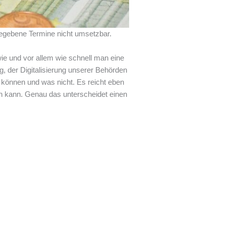
gegebene Termine nicht umsetzbar.
wie und vor allem wie schnell man eine
, der Digitalisierung unserer Behörden
 können und was nicht. Es reicht eben
n kann. Genau das unterscheidet einen