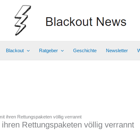
Blackout
Ratgeber
Geschichte
Newsletter
W
it ihren Rettungspaketen völlig verrannt
 ihren Rettungspaketen völlig verrannt