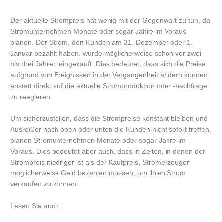
Der aktuelle Strompreis hat wenig mit der Gegenwart zu tun, da
Stromunternehmen Monate oder sogar Jahre im Voraus
planen. Der Strom, den Kunden am 31. Dezember oder 1.
Januar bezahlt haben, wurde möglicherweise schon vor zwei
bis drei Jahren eingekauft. Dies bedeutet, dass sich die Preise
aufgrund von Ereignissen in der Vergangenheit ändern können,
anstatt direkt auf die aktuelle Stromproduktion oder -nachfrage
zu reagieren.
Um sicherzustellen, dass die Strompreise konstant bleiben und
Ausreißer nach oben oder unten die Kunden nicht sofort treffen,
planen Stromunternehmen Monate oder sogar Jahre im
Voraus. Dies bedeutet aber auch, dass in Zeiten, in denen der
Strompreis niedriger ist als der Kaufpreis, Stromerzeuger
möglicherweise Geld bezahlen müssen, um ihren Strom
verkaufen zu können.
Lesen Sie auch: