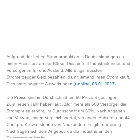
Aufgrund der hohen Stromproduktion in Deutschland gab es
einen Preissturz an der Börse. Dies betrifft Industriekunden und
Versorger im In- und Ausland. Allerdings mussten
Stromerzeuger Geld bezahlen, damit jemand ihren Strom kauft.
Dies hatte negative Auswirkungen (
t-online, 03.01.2023
).
Die Preise sind im Durchschnitt um 60 Prozent gestiegen.
Zum neuen Jahr haben laut „Bild“ mehr als 600 Versorger die
Strompreise erhöht, im Durchschnitt um 60%. Nach Angaben
von Verivox, einem Vergleichsportal, verlangen Anbieter nun 44
Cent pro Kilowattstunde von Neukunden. Es gibt nur wenig
Nachfrage nach dem Angebot, da die Industrie an den