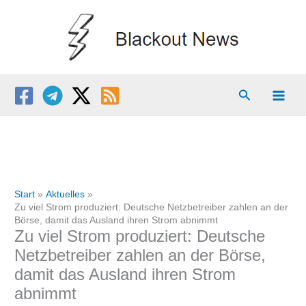
Zum
Inhalt
springen
Suchen
Start
Aktuelles
Zu viel Strom produziert: Deutsche Netzbetreiber zahlen an der
Börse, damit das Ausland ihren Strom abnimmt
Zu viel Strom produziert: Deutsche
Netzbetreiber zahlen an der Börse,
damit das Ausland ihren Strom
abnimmt