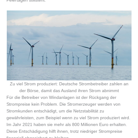
Feiertagen stillsteht.
Zu viel Strom produziert: Deutsche Strombetreiber zahlen an
der Börse, damit das Ausland ihren Strom abnimmt
Für die Betreiber von Windanlagen ist der Rückgang der
Strompreise kein Problem. Die Stromerzeuger werden von
Stromkunden entschädigt, um die Netzstabilität zu
gewährleisten, zum Beispiel wenn zu viel Strom produziert wird.
Im Jahr 2021 haben sie mehr als 800 Millionen Euro erhalten.
Diese Entschädigung hilft ihnen, trotz niedriger Strompreise