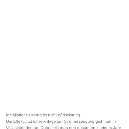
Installationsleistung ist nicht Wirkleistung
Die Effektivität einer Anlage zur Stromerzeugung gibt man in
Vollaststunden an. Dabei teilt man den gesamten in einem Jahr