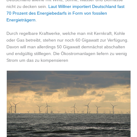
nicht zu decken sein.
Laut Willner importiert Deutschland fast
70 Prozent des Energiebedarfs in Form von fossilen
Energieträgern
.
Durch regelbare Kraftwerke, welche man mit Kernkraft, Kohle
oder Gas betreibt, stehen nur noch 60 Gigawatt zur Verfügung.
Davon will man allerdings 50 Gigawatt demnächst abschalten
und endgültig stilllegen. Die Ökostromanlagen liefern zu wenig
Strom um das zu kompensieren