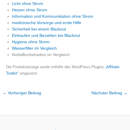
Licht ohne Strom
Heizen ohne Strom
Information und Kommunikation ohne Strom
medizinische Vorsorge und erste Hilfe
Sicherheit bei einem Blackout
Einkaufen und Bezahlen bei Blackout
Hygiene ohne Strom
Wasserfilter im Vergleich
Notfallkurbelradios im Vergleich
Die Produktanzeige wurde mithilfe des WordPress-Plugins
„Affiliate-
Toolkit“
umgesetzt.
←
Vorheriger Beitrag
Nächster Beitrag
→