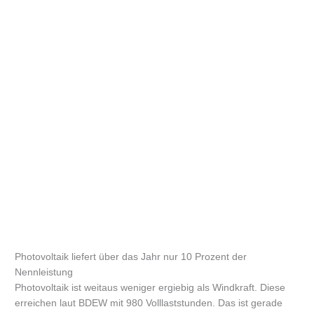
Photovoltaik liefert über das Jahr nur 10 Prozent der
Nennleistung
Photovoltaik ist weitaus weniger ergiebig als Windkraft. Diese
erreichen laut BDEW mit 980 Volllaststunden. Das ist gerade