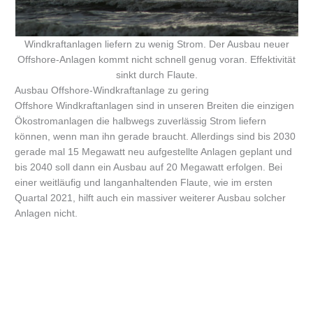
Windkraftanlagen liefern zu wenig Strom. Der Ausbau neuer
Offshore-Anlagen kommt nicht schnell genug voran. Effektivität
sinkt durch Flaute.
Ausbau Offshore-Windkraftanlage zu gering
Offshore Windkraftanlagen sind in unseren Breiten die einzigen
Ökostromanlagen die halbwegs zuverlässig Strom liefern
können, wenn man ihn gerade braucht. Allerdings sind bis 2030
gerade mal 15 Megawatt neu aufgestellte Anlagen geplant und
bis 2040 soll dann ein Ausbau auf 20 Megawatt erfolgen. Bei
einer weitläufig und langanhaltenden Flaute, wie im ersten
Quartal 2021, hilft auch ein massiver weiterer Ausbau solcher
Anlagen nicht.