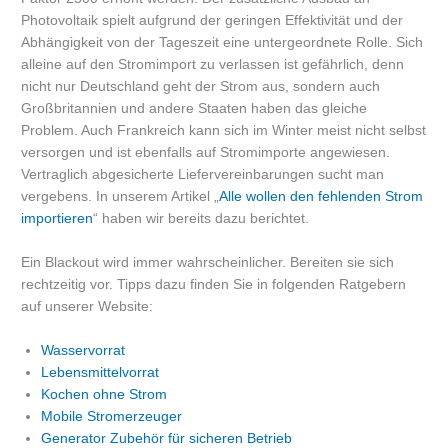
Photovoltaik spielt aufgrund der geringen Effektivität und der
Abhängigkeit von der Tageszeit eine untergeordnete Rolle. Sich
alleine auf den Stromimport zu verlassen ist gefährlich, denn
nicht nur Deutschland geht der Strom aus, sondern auch
Großbritannien und andere Staaten haben das gleiche
Problem. Auch Frankreich kann sich im Winter meist nicht selbst
versorgen und ist ebenfalls auf Stromimporte angewiesen.
Vertraglich abgesicherte Liefervereinbarungen sucht man
vergebens. In unserem Artikel „
Alle wollen den fehlenden Strom
importieren
“ haben wir bereits dazu berichtet.
Ein Blackout wird immer wahrscheinlicher. Bereiten sie sich
rechtzeitig vor. Tipps dazu finden Sie in folgenden Ratgebern
auf unserer Website:
Wasservorrat
Lebensmittelvorrat
Kochen ohne Strom
Mobile Stromerzeuger
Generator Zubehör für sicheren Betrieb