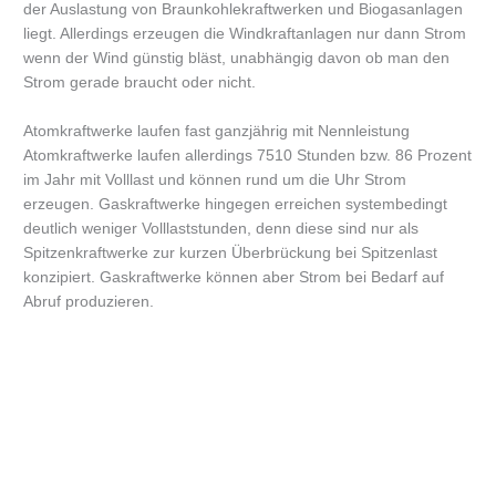
der Auslastung von Braunkohlekraftwerken und Biogasanlagen
liegt. Allerdings erzeugen die Windkraftanlagen nur dann Strom
wenn der Wind günstig bläst, unabhängig davon ob man den
Strom gerade braucht oder nicht.
Atomkraftwerke laufen fast ganzjährig mit Nennleistung
Atomkraftwerke laufen allerdings 7510 Stunden bzw. 86 Prozent
im Jahr mit Volllast und können rund um die Uhr Strom
erzeugen. Gaskraftwerke hingegen erreichen systembedingt
deutlich weniger Volllaststunden, denn diese sind nur als
Spitzenkraftwerke zur kurzen Überbrückung bei Spitzenlast
konzipiert. Gaskraftwerke können aber Strom bei Bedarf auf
Abruf produzieren.