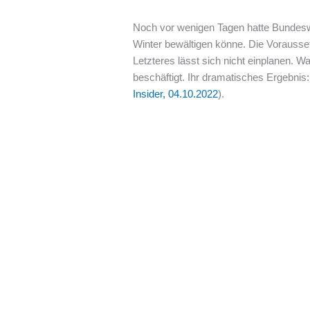
Noch vor wenigen Tagen hatte Bundes
Winter bewältigen könne. Die Vorausse
Letzteres lässt sich nicht einplanen. W
beschäftigt. Ihr dramatisches Ergebnis:
Insider, 04.10.2022
).