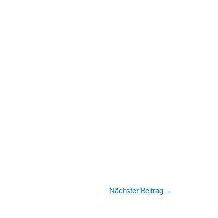
Nächster Beitrag
→