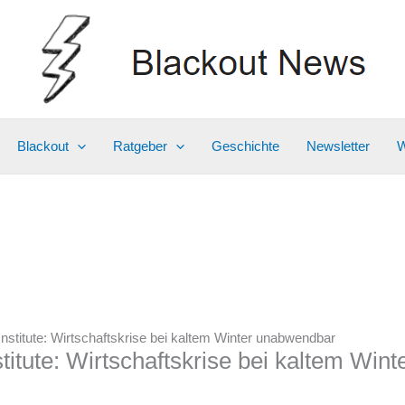
Blackout
Ratgeber
Geschichte
Newsletter
W
nstitute: Wirtschaftskrise bei kaltem Winter unabwendbar
titute: Wirtschaftskrise bei kaltem Win