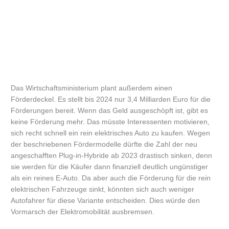
Das Wirtschaftsministerium plant außerdem einen
Förderdeckel. Es stellt bis 2024 nur 3,4 Milliarden Euro für die
Förderungen bereit. Wenn das Geld ausgeschöpft ist, gibt es
keine Förderung mehr. Das müsste Interessenten motivieren,
sich recht schnell ein rein elektrisches Auto zu kaufen. Wegen
der beschriebenen Fördermodelle dürfte die Zahl der neu
angeschafften Plug-in-Hybride ab 2023 drastisch sinken, denn
sie werden für die Käufer dann finanziell deutlich ungünstiger
als ein reines E-Auto. Da aber auch die Förderung für die rein
elektrischen Fahrzeuge sinkt, könnten sich auch weniger
Autofahrer für diese Variante entscheiden. Dies würde den
Vormarsch der Elektromobilität ausbremsen.