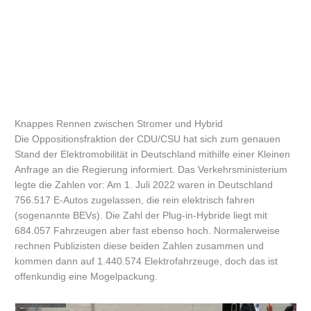
Knappes Rennen zwischen Stromer und Hybrid
Die Oppositionsfraktion der CDU/CSU hat sich zum genauen
Stand der Elektromobilität in Deutschland mithilfe einer Kleinen
Anfrage an die Regierung informiert. Das Verkehrsministerium
legte die Zahlen vor: Am 1. Juli 2022 waren in Deutschland
756.517 E-Autos zugelassen, die rein elektrisch fahren
(sogenannte BEVs). Die Zahl der Plug-in-Hybride liegt mit
684.057 Fahrzeugen aber fast ebenso hoch. Normalerweise
rechnen Publizisten diese beiden Zahlen zusammen und
kommen dann auf 1.440.574 Elektrofahrzeuge, doch das ist
offenkundig eine Mogelpackung.