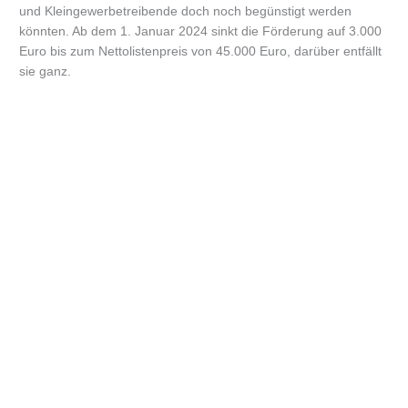
und Kleingewerbetreibende doch noch begünstigt werden
könnten. Ab dem 1. Januar 2024 sinkt die Förderung auf 3.000
Euro bis zum Nettolistenpreis von 45.000 Euro, darüber entfällt
sie ganz.