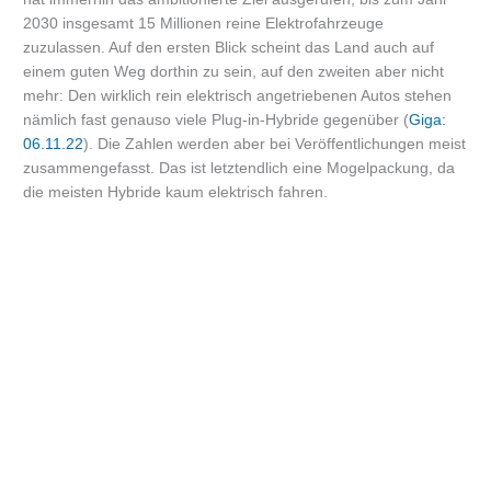
2030 insgesamt 15 Millionen reine Elektrofahrzeuge
zuzulassen. Auf den ersten Blick scheint das Land auch auf
einem guten Weg dorthin zu sein, auf den zweiten aber nicht
mehr: Den wirklich rein elektrisch angetriebenen Autos stehen
nämlich fast genauso viele Plug-in-Hybride gegenüber (
Giga:
06.11.22
). Die Zahlen werden aber bei Veröffentlichungen meist
zusammengefasst. Das ist letztendlich eine Mogelpackung, da
die meisten Hybride kaum elektrisch fahren.