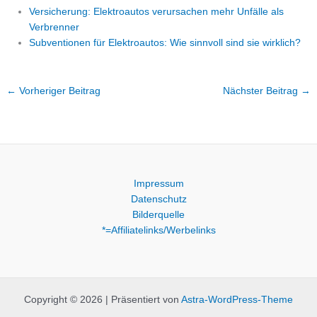
Versicherung: Elektroautos verursachen mehr Unfälle als
Verbrenner
Subventionen für Elektroautos: Wie sinnvoll sind sie wirklich?
←
Vorheriger Beitrag
Nächster Beitrag
→
Impressum
Datenschutz
Bilderquelle
*=Affiliatelinks/Werbelinks
Copyright © 2026 | Präsentiert von
Astra-WordPress-Theme