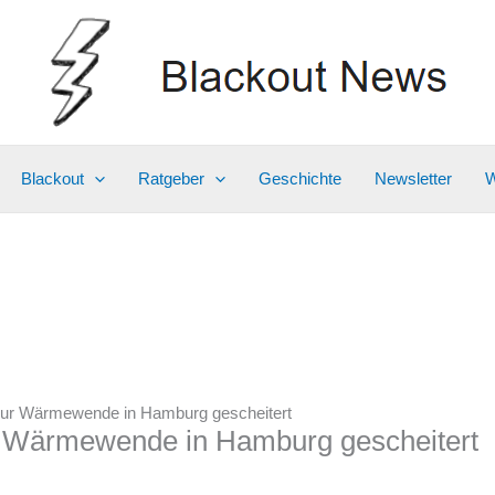
Blackout
Ratgeber
Geschichte
Newsletter
W
zur Wärmewende in Hamburg gescheitert
 Wärmewende in Hamburg gescheitert