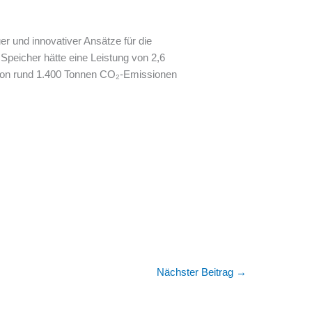
r und innovativer Ansätze für die
Speicher hätte eine Leistung von 2,6
 von rund 1.400 Tonnen CO₂-Emissionen
Nächster Beitrag
→