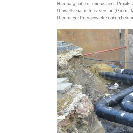
Hamburg hatte ein innovatives Projekt
Umweltsenator Jens Kerstan (Grüne) fav
Hamburger Energiewerke gaben bekannt,