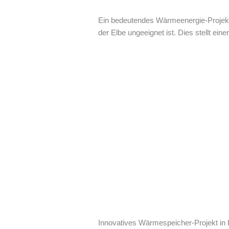
Ein bedeutendes Wärmeenergie-Projekt
der Elbe ungeeignet ist. Dies stellt ei
Innovatives Wärmespeicher-Projekt in