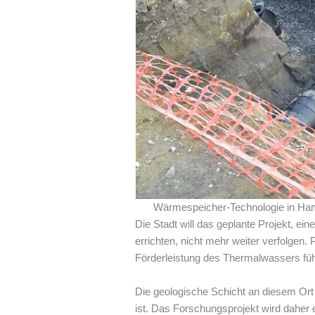
Wärmespeicher-Technologie in Hamb
Die Stadt will das geplante Projekt, e
errichten, nicht mehr weiter verfolgen.
Förderleistung des Thermalwassers füh
Die geologische Schicht an diesem Ort 
ist. Das Forschungsprojekt wird daher e