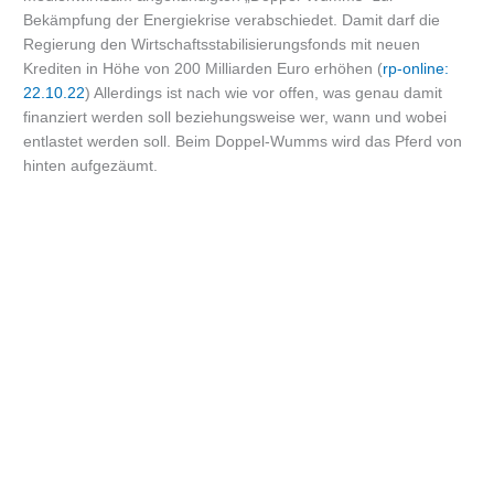
Bekämpfung der Energiekrise verabschiedet. Damit darf die
Regierung den Wirtschaftsstabilisierungsfonds mit neuen
Krediten in Höhe von 200 Milliarden Euro erhöhen (
rp-online:
22.10.22
) Allerdings ist nach wie vor offen, was genau damit
finanziert werden soll beziehungsweise wer, wann und wobei
entlastet werden soll. Beim Doppel-Wumms wird das Pferd von
hinten aufgezäumt.