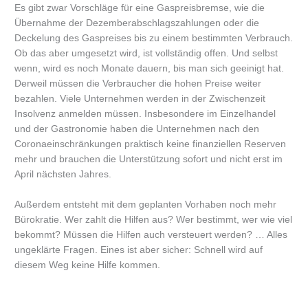
Es gibt zwar Vorschläge für eine Gaspreisbremse, wie die
Übernahme der Dezemberabschlagszahlungen oder die
Deckelung des Gaspreises bis zu einem bestimmten Verbrauch.
Ob das aber umgesetzt wird, ist vollständig offen. Und selbst
wenn, wird es noch Monate dauern, bis man sich geeinigt hat.
Derweil müssen die Verbraucher die hohen Preise weiter
bezahlen. Viele Unternehmen werden in der Zwischenzeit
Insolvenz anmelden müssen. Insbesondere im Einzelhandel
und der Gastronomie haben die Unternehmen nach den
Coronaeinschränkungen praktisch keine finanziellen Reserven
mehr und brauchen die Unterstützung sofort und nicht erst im
April nächsten Jahres.
Außerdem entsteht mit dem geplanten Vorhaben noch mehr
Bürokratie. Wer zahlt die Hilfen aus? Wer bestimmt, wer wie viel
bekommt? Müssen die Hilfen auch versteuert werden? … Alles
ungeklärte Fragen. Eines ist aber sicher: Schnell wird auf
diesem Weg keine Hilfe kommen.