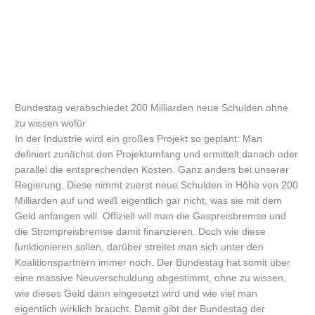
Bundestag verabschiedet 200 Milliarden neue Schulden ohne
zu wissen wofür
In der Industrie wird ein großes Projekt so geplant: Man
definiert zunächst den Projektumfang und ermittelt danach oder
parallel die entsprechenden Kosten. Ganz anders bei unserer
Regierung. Diese nimmt zuerst neue Schulden in Höhe von 200
Milliarden auf und weiß eigentlich gar nicht, was sie mit dem
Geld anfangen will. Offiziell will man die Gaspreisbremse und
die Strompreisbremse damit finanzieren. Doch wie diese
funktionieren sollen, darüber streitet man sich unter den
Koalitionspartnern immer noch. Der Bundestag hat somit über
eine massive Neuverschuldung abgestimmt, ohne zu wissen,
wie dieses Geld dann eingesetzt wird und wie viel man
eigentlich wirklich braucht. Damit gibt der Bundestag der