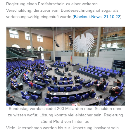
Regierung einen Freifahrschein zu einer weiteren
Verschuldung, die zuvor vom Bundesrechnungshof sogar als
verfassungswidrig eingestuft wurde (
Blackout-News: 21.10.22
).
Bundestag verabschiedet 200 Milliarden neue Schulden ohne
zu wissen wofür. Lösung könnte viel einfacher sein. Regierung
zäumt Pferd von hinten auf
Viele Unternehmen werden bis zur Umsetzung insolvent sein