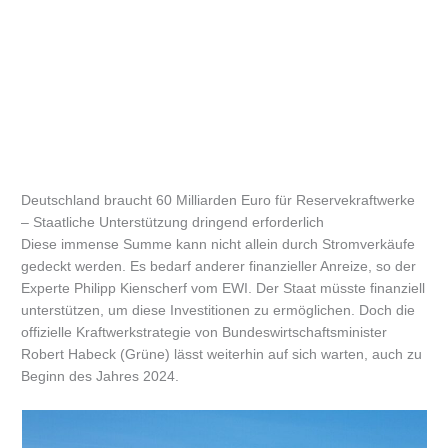
Deutschland braucht 60 Milliarden Euro für Reservekraftwerke
– Staatliche Unterstützung dringend erforderlich
Diese immense Summe kann nicht allein durch Stromverkäufe
gedeckt werden. Es bedarf anderer finanzieller Anreize, so der
Experte Philipp Kienscherf vom EWI. Der Staat müsste finanziell
unterstützen, um diese Investitionen zu ermöglichen. Doch die
offizielle Kraftwerkstrategie von Bundeswirtschaftsminister
Robert Habeck (Grüne) lässt weiterhin auf sich warten, auch zu
Beginn des Jahres 2024.