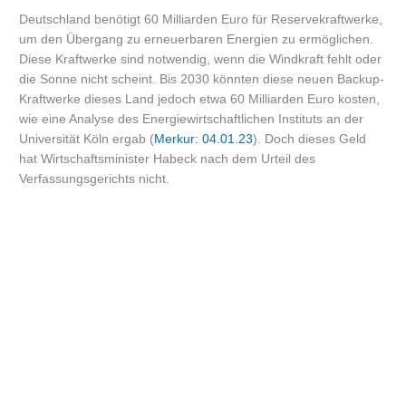
Deutschland benötigt 60 Milliarden Euro für Reservekraftwerke,
um den Übergang zu erneuerbaren Energien zu ermöglichen.
Diese Kraftwerke sind notwendig, wenn die Windkraft fehlt oder
die Sonne nicht scheint. Bis 2030 könnten diese neuen Backup-
Kraftwerke dieses Land jedoch etwa 60 Milliarden Euro kosten,
wie eine Analyse des Energiewirtschaftlichen Instituts an der
Universität Köln ergab (
Mer
kur: 04.01.23
). Doch dieses Geld
hat Wirtschaftsminister Habeck nach dem Urteil des
Verfassungsgerichts nicht.