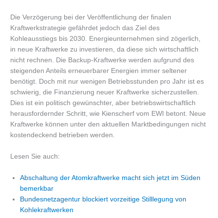
Die Verzögerung bei der Veröffentlichung der finalen
Kraftwerkstrategie gefährdet jedoch das Ziel des
Kohleausstiegs bis 2030. Energieunternehmen sind zögerlich,
in neue Kraftwerke zu investieren, da diese sich wirtschaftlich
nicht rechnen. Die Backup-Kraftwerke werden aufgrund des
steigenden Anteils erneuerbarer Energien immer seltener
benötigt. Doch mit nur wenigen Betriebsstunden pro Jahr ist es
schwierig, die Finanzierung neuer Kraftwerke sicherzustellen.
Dies ist ein politisch gewünschter, aber betriebswirtschaftlich
herausfordernder Schritt, wie Kienscherf vom EWI betont. Neue
Kraftwerke können unter den aktuellen Marktbedingungen nicht
kostendeckend betrieben werden.
Lesen Sie auch:
Abschaltung der Atomkraftwerke macht sich jetzt im Süden
bemerkbar
Bundesnetzagentur blockiert vorzeitige Stilllegung von
Kohlekraftwerken