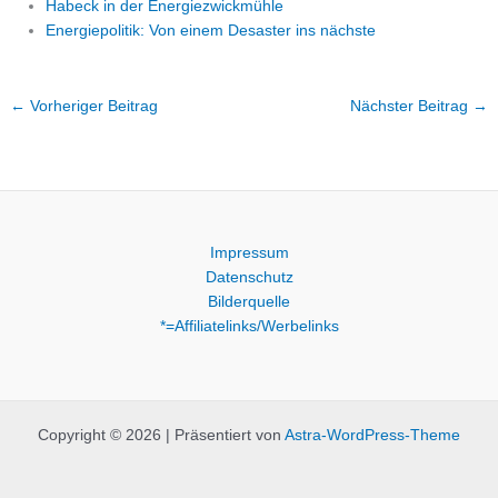
Habeck in der Energiezwickmühle
Energiepolitik: Von einem Desaster ins nächste
←
Vorheriger Beitrag
Nächster Beitrag
→
Impressum
Datenschutz
Bilderquelle
*=Affiliatelinks/Werbelinks
Copyright © 2026 | Präsentiert von
Astra-WordPress-Theme