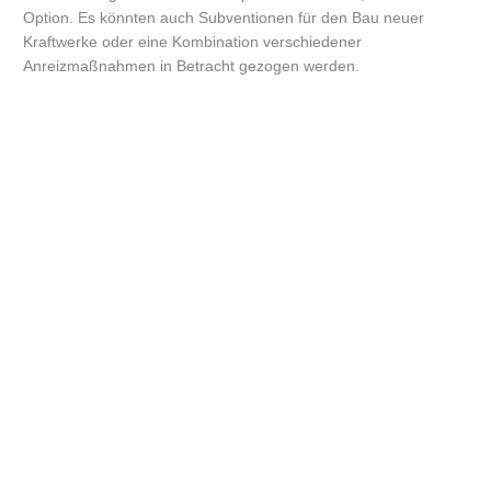
Option. Es könnten auch Subventionen für den Bau neuer
Kraftwerke oder eine Kombination verschiedener
Anreizmaßnahmen in Betracht gezogen werden.