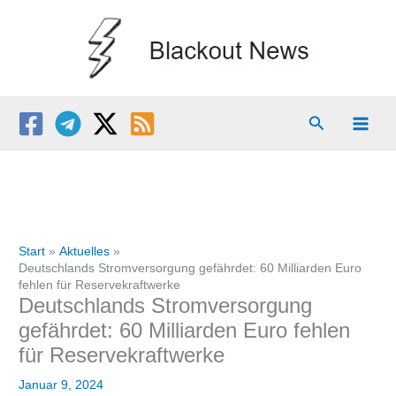
Zum
Inhalt
springen
Suchen
Start
Aktuelles
Deutschlands Stromversorgung gefährdet: 60 Milliarden Euro
fehlen für Reservekraftwerke
Deutschlands Stromversorgung
gefährdet: 60 Milliarden Euro fehlen
für Reservekraftwerke
Januar 9, 2024