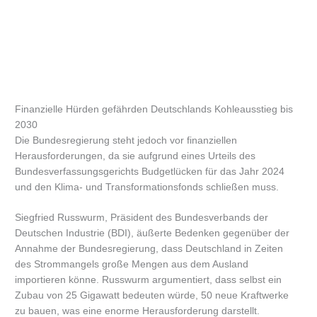
Finanzielle Hürden gefährden Deutschlands Kohleausstieg bis
2030
Die Bundesregierung steht jedoch vor finanziellen
Herausforderungen, da sie aufgrund eines Urteils des
Bundesverfassungsgerichts Budgetlücken für das Jahr 2024
und den Klima- und Transformationsfonds schließen muss.
Siegfried Russwurm, Präsident des Bundesverbands der
Deutschen Industrie (BDI), äußerte Bedenken gegenüber der
Annahme der Bundesregierung, dass Deutschland in Zeiten
des Strommangels große Mengen aus dem Ausland
importieren könne. Russwurm argumentiert, dass selbst ein
Zubau von 25 Gigawatt bedeuten würde, 50 neue Kraftwerke
zu bauen, was eine enorme Herausforderung darstellt.