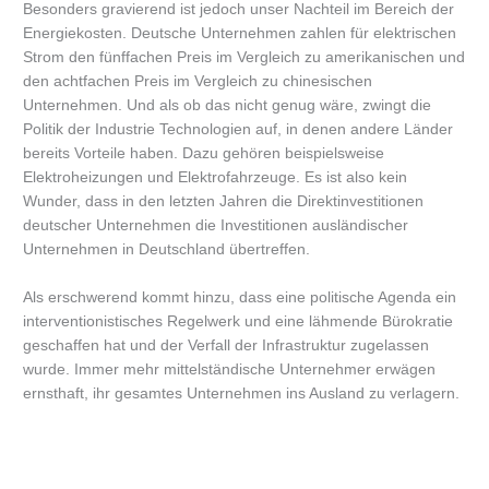
Besonders gravierend ist jedoch unser Nachteil im Bereich der
Energiekosten. Deutsche Unternehmen zahlen für elektrischen
Strom den fünffachen Preis im Vergleich zu amerikanischen und
den achtfachen Preis im Vergleich zu chinesischen
Unternehmen. Und als ob das nicht genug wäre, zwingt die
Politik der Industrie Technologien auf, in denen andere Länder
bereits Vorteile haben. Dazu gehören beispielsweise
Elektroheizungen und Elektrofahrzeuge. Es ist also kein
Wunder, dass in den letzten Jahren die Direktinvestitionen
deutscher Unternehmen die Investitionen ausländischer
Unternehmen in Deutschland übertreffen.
Als erschwerend kommt hinzu, dass eine politische Agenda ein
interventionistisches Regelwerk und eine lähmende Bürokratie
geschaffen hat und der Verfall der Infrastruktur zugelassen
wurde. Immer mehr mittelständische Unternehmer erwägen
ernsthaft, ihr gesamtes Unternehmen ins Ausland zu verlagern.