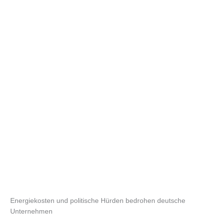
Energiekosten und politische Hürden bedrohen deutsche
Unternehmen