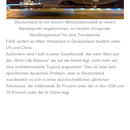
Deutschland ist mit seinem Wirtschaftsmodell an einem
Wendepunkt angekommen, es besteht dringender
Handlungsbedarf für eine Trendwende
Fleiß verliert an Wert: Arbeitszeit in Deutschland deutlich unter
US und China
Außerdem wird Fleiß in einer Gesellschaft, die mehr Wert auf
die „Work-Life-Balance“ als auf die Arbeit legt, nicht mehr als
eine erstrebenswerte Tugend angesehen. Dies ist zwar kein
spezifisches deutsches Problem, aber in Deutschland
manifestiert es sich in einer durchschnittlichen jährlichen
Arbeitszeit, die mittlerweile 30 Prozent unter der in den USA und
70 Prozent unter der in China liegt.