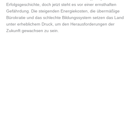
Erfolgsgeschichte, doch jetzt steht es vor einer ernsthaften
Gefährdung. Die steigenden Energiekosten, die übermäßige
Bürokratie und das schlechte Bildungssystem setzen das Land
unter erheblichem Druck, um den Herausforderungen der
Zukunft gewachsen zu sein.