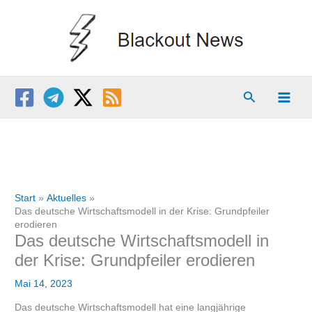
Zum
Inhalt
springen
Suchen
Start
Aktuelles
Das deutsche Wirtschaftsmodell in der Krise: Grundpfeiler
erodieren
Das deutsche Wirtschaftsmodell in
der Krise: Grundpfeiler erodieren
Mai 14, 2023
Das deutsche Wirtschaftsmodell hat eine langjährige