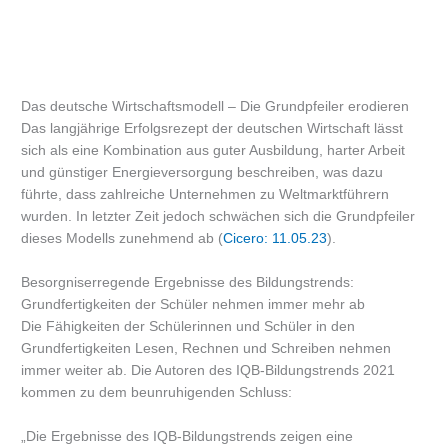
Das deutsche Wirtschaftsmodell – Die Grundpfeiler erodieren
Das langjährige Erfolgsrezept der deutschen Wirtschaft lässt
sich als eine Kombination aus guter Ausbildung, harter Arbeit
und günstiger Energieversorgung beschreiben, was dazu
führte, dass zahlreiche Unternehmen zu Weltmarktführern
wurden. In letzter Zeit jedoch schwächen sich die Grundpfeiler
dieses Modells zunehmend ab (
Cicero: 11.05.23
).
Besorgniserregende Ergebnisse des Bildungstrends:
Grundfertigkeiten der Schüler nehmen immer mehr ab
Die Fähigkeiten der Schülerinnen und Schüler in den
Grundfertigkeiten Lesen, Rechnen und Schreiben nehmen
immer weiter ab. Die Autoren des IQB-Bildungstrends 2021
kommen zu dem beunruhigenden Schluss:
„Die Ergebnisse des IQB-Bildungstrends zeigen eine