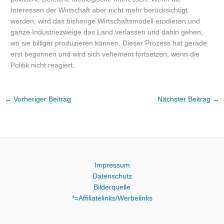
Interessen der Wirtschaft aber nicht mehr berücksichtigt
werden, wird das bisherige Wirtschaftsmodell erodieren und
ganze Industriezweige das Land verlassen und dahin gehen,
wo sie billiger produzieren können. Dieser Prozess hat gerade
erst begonnen und wird sich vehement fortsetzen, wenn die
Politik nicht reagiert.
←
Vorheriger Beitrag
Nächster Beitrag
→
Impressum
Datenschutz
Bilderquelle
*=Affiliatelinks/Werbelinks