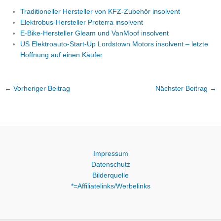
Traditioneller Hersteller von KFZ-Zubehör insolvent
Elektrobus-Hersteller Proterra insolvent
E-Bike-Hersteller Gleam und VanMoof insolvent
US Elektroauto-Start-Up Lordstown Motors insolvent – letzte
Hoffnung auf einen Käufer
←
Vorheriger Beitrag
Nächster Beitrag
→
Impressum
Datenschutz
Bilderquelle
*=Affiliatelinks/Werbelinks