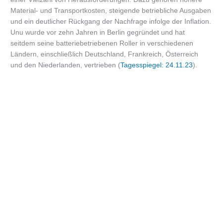
Material- und Transportkosten, steigende betriebliche Ausgaben
und ein deutlicher Rückgang der Nachfrage infolge der Inflation.
Unu wurde vor zehn Jahren in Berlin gegründet und hat
seitdem seine batteriebetriebenen Roller in verschiedenen
Ländern, einschließlich Deutschland, Frankreich, Österreich
und den Niederlanden, vertrieben (
Tagesspiegel: 24.11.23
).