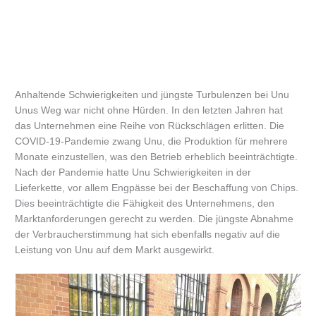
Anhaltende Schwierigkeiten und jüngste Turbulenzen bei Unu
Unus Weg war nicht ohne Hürden. In den letzten Jahren hat
das Unternehmen eine Reihe von Rückschlägen erlitten. Die
COVID-19-Pandemie zwang Unu, die Produktion für mehrere
Monate einzustellen, was den Betrieb erheblich beeinträchtigte.
Nach der Pandemie hatte Unu Schwierigkeiten in der
Lieferkette, vor allem Engpässe bei der Beschaffung von Chips.
Dies beeinträchtigte die Fähigkeit des Unternehmens, den
Marktanforderungen gerecht zu werden. Die jüngste Abnahme
der Verbraucherstimmung hat sich ebenfalls negativ auf die
Leistung von Unu auf dem Markt ausgewirkt.