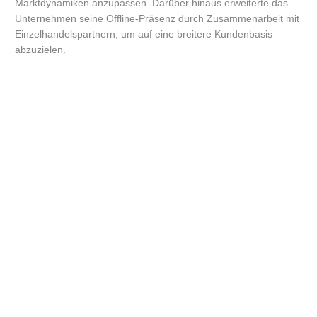
Marktdynamiken anzupassen. Darüber hinaus erweiterte das
Unternehmen seine Offline-Präsenz durch Zusammenarbeit mit
Einzelhandelspartnern, um auf eine breitere Kundenbasis
abzuzielen.