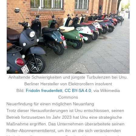
Anhaltende Schwierigkeiten und jüngste Turbulenzen bei Unu.
Berliner Hersteller von Elektrorollern insolvent
Bild:
Fridolin freudenfett
,
CC BY-SA 4.0
, via Wikimedia
Commons
Neuerfindung für einen möglichen Neuanfang
Trotz dieser Herausforderungen ist Unu entschlossen, seinen
Betrieb fortzusetzen.Im Jahr 2023 hat Unu eine strategische
Maßnahme ergriffen. Das Unternehmen überarbeitete seinen
Roller-Abonnementdienst, um ihn an die sich verändernden