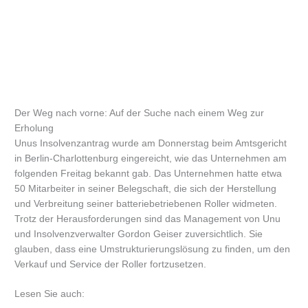
Der Weg nach vorne: Auf der Suche nach einem Weg zur
Erholung
Unus Insolvenzantrag wurde am Donnerstag beim Amtsgericht
in Berlin-Charlottenburg eingereicht, wie das Unternehmen am
folgenden Freitag bekannt gab. Das Unternehmen hatte etwa
50 Mitarbeiter in seiner Belegschaft, die sich der Herstellung
und Verbreitung seiner batteriebetriebenen Roller widmeten.
Trotz der Herausforderungen sind das Management von Unu
und Insolvenzverwalter Gordon Geiser zuversichtlich. Sie
glauben, dass eine Umstrukturierungslösung zu finden, um den
Verkauf und Service der Roller fortzusetzen.
Lesen Sie auch: