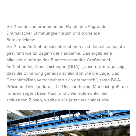
Großhandelsunternehmen am Rande des Abgrunds:
Dramatischer Stimmungseinbruch und drohende
Bürokratiekrise
Groß- und Außenhandelsunternehmen sind derzeit so negativ
gestimmt wie zu Beginn der Pandemie. Das ergab eine
Mitgliederumfrage des Bundesverbandes Großhandel,
Außenhandel, Dienstleistungen (BGA). „Unsere Umfrage zeigt,
dass die Stimmung genauso schlecht ist wie die Lage. Das
Geschäftsklima verschlechtert sich dramatisch“, sagte BGA-
Präsident Dirk Jandura. „Die Unsicherheit im Markt ist groß, die
Kunden zögern beim Kauf, und viele leiden unter den
steigenden Zinsen, weshalb alle jetzt vorsichtiger sind.“