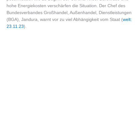
hohe Energiekosten verschärfen die Situation. Der Chef des
Bundesverbandes Großhandel, Außenhandel, Dienstleistungen
(BGA), Jandura, warnt vor zu viel Abhängigkeit vom Staat (
welt:
23.11.23
).