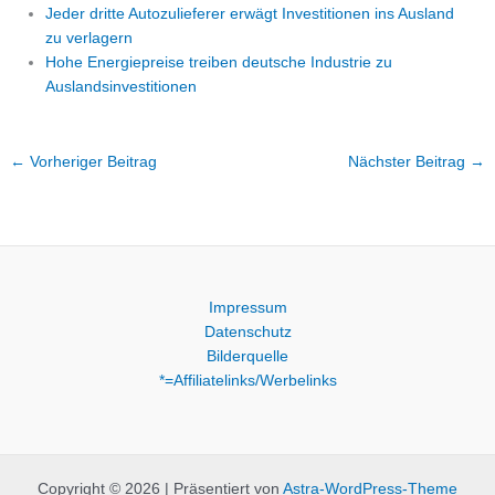
Jeder dritte Autozulieferer erwägt Investitionen ins Ausland
zu verlagern
Hohe Energiepreise treiben deutsche Industrie zu
Auslandsinvestitionen
←
Vorheriger Beitrag
Nächster Beitrag
→
Impressum
Datenschutz
Bilderquelle
*=Affiliatelinks/Werbelinks
Copyright © 2026 | Präsentiert von
Astra-WordPress-Theme