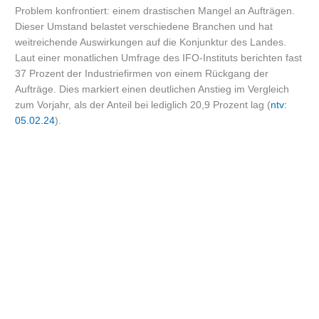
Problem konfrontiert: einem drastischen Mangel an Aufträgen.
Dieser Umstand belastet verschiedene Branchen und hat
weitreichende Auswirkungen auf die Konjunktur des Landes.
Laut einer monatlichen Umfrage des IFO-Instituts berichten fast
37 Prozent der Industriefirmen von einem Rückgang der
Aufträge. Dies markiert einen deutlichen Anstieg im Vergleich
zum Vorjahr, als der Anteil bei lediglich 20,9 Prozent lag (
ntv:
05.02.24
).