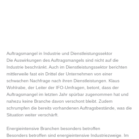
Auftragsmangel in Industrie und Dienstleistungssektor
Die Auswirkungen des Auftragsmangels sind nicht auf die
Industrie beschränkt. Auch im Dienstleistungssektor berichten
mittlerweile fast ein Drittel der Unternehmen von einer
schwachen Nachfrage nach ihren Dienstleistungen. Klaus
Wohlrabe, der Leiter der IFO-Umfragen, betont, dass der
Auftragsmangel im letzten Jahr spürbar zugenommen hat und
nahezu keine Branche davon verschont bleibt. Zudem
schrumpfen die bereits vorhandenen Auftragsbestände, was die
Situation weiter verschärft.
Energieintensive Branchen besonders betroffen
Besonders betroffen sind energieintensive Industriezweige. Im