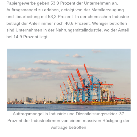
Papiergewerbe geben 53,9 Prozent der Unternehmen an,
Auftragsmangel zu erleben, gefolgt von der Metallerzeugung
und -bearbeitung mit 53,3 Prozent. In der chemischen Industrie
beträgt der Anteil immer noch 40,6 Prozent. Weniger betroffen
sind Unternehmen in der Nahrungsmittelindustrie, wo der Anteil
bei 14,9 Prozent liegt.
Auftragsmangel in Industrie und Dienstleistungssektor. 37
Prozent der Industriefirmen von einem massiven Rückgang der
Aufträge betroffen