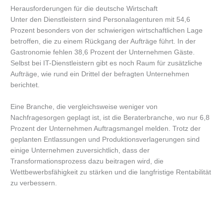
Herausforderungen für die deutsche Wirtschaft
Unter den Dienstleistern sind Personalagenturen mit 54,6
Prozent besonders von der schwierigen wirtschaftlichen Lage
betroffen, die zu einem Rückgang der Aufträge führt. In der
Gastronomie fehlen 38,6 Prozent der Unternehmen Gäste.
Selbst bei IT-Dienstleistern gibt es noch Raum für zusätzliche
Aufträge, wie rund ein Drittel der befragten Unternehmen
berichtet.
Eine Branche, die vergleichsweise weniger von
Nachfragesorgen geplagt ist, ist die Beraterbranche, wo nur 6,8
Prozent der Unternehmen Auftragsmangel melden. Trotz der
geplanten Entlassungen und Produktionsverlagerungen sind
einige Unternehmen zuversichtlich, dass der
Transformationsprozess dazu beitragen wird, die
Wettbewerbsfähigkeit zu stärken und die langfristige Rentabilität
zu verbessern.