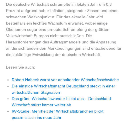
Die deutsche Wirtschaft schrumpfte im letzten Jahr um 0,3
Prozent aufgrund hoher Inflation, steigender Zinsen und einer
schwachen Weltkonjunktur. Für das aktuelle Jahr wird
bestenfalls ein leichtes Wachstum erwartet, wobei einige
Ökonomen sogar eine erneute Schrumpfung der größten
Volkswirtschaft Europas nicht ausschließen. Die
Herausforderungen des Auftragsmangels und die Anpassung
an die sich ändernden Marktbedingungen sind entscheidend für
die zukünftige Entwicklung der deutschen Wirtschaft.
Lesen Sie auch:
Robert Habeck warnt vor anhaltender Wirtschaftsschwäche
Die einstige Wirtschaftsmacht Deutschland steckt in einer
wirtschaftlichen Stagnation
Das grüne Wirtschaftswunder bleibt aus – Deutschland
Wirtschaft stürzt immer weiter ab
IW-Studie: Mehrheit der Wirtschaftsbranchen blickt
pessimistisch ins neue Jahr