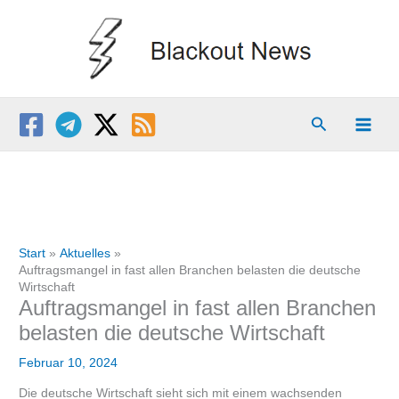
Zum
Inhalt
springen
Suchen
Start
Aktuelles
Auftragsmangel in fast allen Branchen belasten die deutsche
Wirtschaft
Auftragsmangel in fast allen Branchen
belasten die deutsche Wirtschaft
Februar 10, 2024
Die deutsche Wirtschaft sieht sich mit einem wachsenden