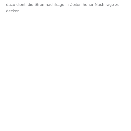
dazu dient, die Stromnachfrage in Zeiten hoher Nachfrage zu
decken.