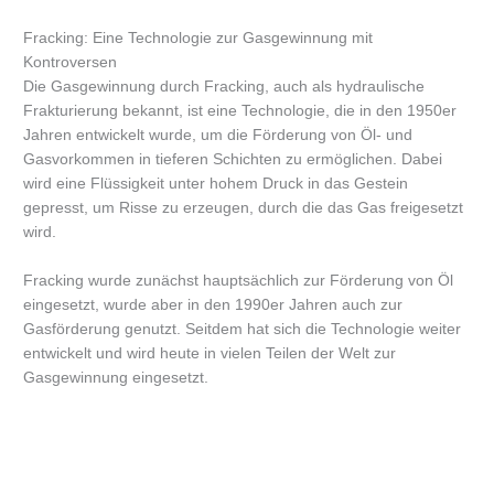
Fracking: Eine Technologie zur Gasgewinnung mit
Kontroversen
Die Gasgewinnung durch Fracking, auch als hydraulische
Frakturierung bekannt, ist eine Technologie, die in den 1950er
Jahren entwickelt wurde, um die Förderung von Öl- und
Gasvorkommen in tieferen Schichten zu ermöglichen. Dabei
wird eine Flüssigkeit unter hohem Druck in das Gestein
gepresst, um Risse zu erzeugen, durch die das Gas freigesetzt
wird.
Fracking wurde zunächst hauptsächlich zur Förderung von Öl
eingesetzt, wurde aber in den 1990er Jahren auch zur
Gasförderung genutzt. Seitdem hat sich die Technologie weiter
entwickelt und wird heute in vielen Teilen der Welt zur
Gasgewinnung eingesetzt.