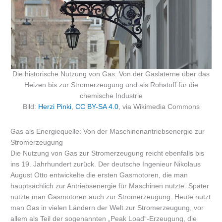
Die historische Nutzung von Gas: Von der Gaslaterne über das
Heizen bis zur Stromerzeugung und als Rohstoff für die
chemische Industrie
Bild:
Herzi Pinki
,
CC BY-SA 4.0
, via Wikimedia Commons
Gas als Energiequelle: Von der Maschinenantriebsenergie zur
Stromerzeugung
Die Nutzung von Gas zur Stromerzeugung reicht ebenfalls bis
ins 19. Jahrhundert zurück. Der deutsche Ingenieur Nikolaus
August Otto entwickelte die ersten Gasmotoren, die man
hauptsächlich zur Antriebsenergie für Maschinen nutzte. Später
nutzte man Gasmotoren auch zur Stromerzeugung. Heute nutzt
man Gas in vielen Ländern der Welt zur Stromerzeugung, vor
allem als Teil der sogenannten „Peak Load“-Erzeugung, die