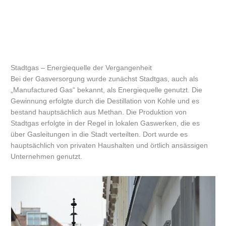
Stadtgas – Energiequelle der Vergangenheit
Bei der Gasversorgung wurde zunächst Stadtgas, auch als
„Manufactured Gas“ bekannt, als Energiequelle genutzt. Die
Gewinnung erfolgte durch die Destillation von Kohle und es
bestand hauptsächlich aus Methan. Die Produktion von
Stadtgas erfolgte in der Regel in lokalen Gaswerken, die es
über Gasleitungen in die Stadt verteilten. Dort wurde es
hauptsächlich von privaten Haushalten und örtlich ansässigen
Unternehmen genutzt.