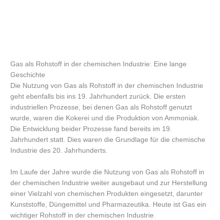
Gas als Rohstoff in der chemischen Industrie: Eine lange
Geschichte
Die Nutzung von Gas als Rohstoff in der chemischen Industrie
geht ebenfalls bis ins 19. Jahrhundert zurück. Die ersten
industriellen Prozesse, bei denen Gas als Rohstoff genutzt
wurde, waren die Kokerei und die Produktion von Ammoniak.
Die Entwicklung beider Prozesse fand bereits im 19.
Jahrhundert statt. Dies waren die Grundlage für die chemische
Industrie des 20. Jahrhunderts.
Im Laufe der Jahre wurde die Nutzung von Gas als Rohstoff in
der chemischen Industrie weiter ausgebaut und zur Herstellung
einer Vielzahl von chemischen Produkten eingesetzt, darunter
Kunststoffe, Düngemittel und Pharmazeutika. Heute ist Gas ein
wichtiger Rohstoff in der chemischen Industrie.