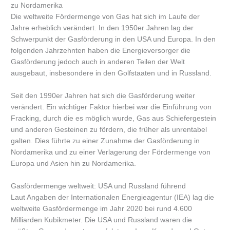
zu Nordamerika
Die weltweite Fördermenge von Gas hat sich im Laufe der
Jahre erheblich verändert. In den 1950er Jahren lag der
Schwerpunkt der Gasförderung in den USA und Europa. In den
folgenden Jahrzehnten haben die Energieversorger die
Gasförderung jedoch auch in anderen Teilen der Welt
ausgebaut, insbesondere in den Golfstaaten und in Russland.
Seit den 1990er Jahren hat sich die Gasförderung weiter
verändert. Ein wichtiger Faktor hierbei war die Einführung von
Fracking, durch die es möglich wurde, Gas aus Schiefergestein
und anderen Gesteinen zu fördern, die früher als unrentabel
galten. Dies führte zu einer Zunahme der Gasförderung in
Nordamerika und zu einer Verlagerung der Fördermenge von
Europa und Asien hin zu Nordamerika.
Gasfördermenge weltweit: USA und Russland führend
Laut Angaben der Internationalen Energieagentur (IEA) lag die
weltweite Gasfördermenge im Jahr 2020 bei rund 4.600
Milliarden Kubikmeter. Die USA und Russland waren die