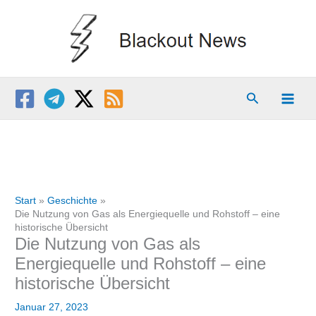
Zum
Inhalt
springen
Suchen
Start
Geschichte
Die Nutzung von Gas als Energiequelle und Rohstoff – eine
historische Übersicht
Die Nutzung von Gas als
Energiequelle und Rohstoff – eine
historische Übersicht
Januar 27, 2023