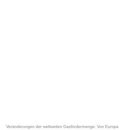
Veränderungen der weltweiten Gasfördermenge: Von Europa