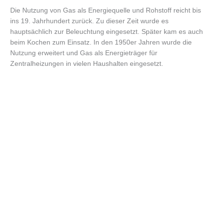
Die Nutzung von Gas als Energiequelle und Rohstoff reicht bis
ins 19. Jahrhundert zurück. Zu dieser Zeit wurde es
hauptsächlich zur Beleuchtung eingesetzt. Später kam es auch
beim Kochen zum Einsatz. In den 1950er Jahren wurde die
Nutzung erweitert und Gas als Energieträger für
Zentralheizungen in vielen Haushalten eingesetzt.