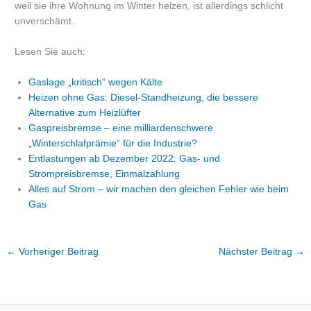
weil sie ihre Wohnung im Winter heizen, ist allerdings schlicht
unverschämt.
Lesen Sie auch:
Gaslage „kritisch“ wegen Kälte
Heizen ohne Gas: Diesel-Standheizung, die bessere
Alternative zum Heizlüfter
Gaspreisbremse – eine milliardenschwere
„Winterschlafprämie“ für die Industrie?
Entlastungen ab Dezember 2022: Gas- und
Strompreisbremse, Einmalzahlung
Alles auf Strom – wir machen den gleichen Fehler wie beim
Gas
←
Vorheriger Beitrag
Nächster Beitrag
→