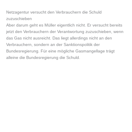
Netzagentur versucht den Verbrauchern die Schuld
zuzuschieben
Aber darum geht es Müller eigentlich nicht. Er versucht bereits
jetzt den Verbrauchern der Verantwortung zuzuschieben, wenn
das Gas nicht ausreicht. Das liegt allerdings nicht an den
Verbrauchern, sondern an der Sanktionspolitik der
Bundesregierung. Für eine mögliche Gasmangellage trägt
alleine die Bundesregierung die Schuld.