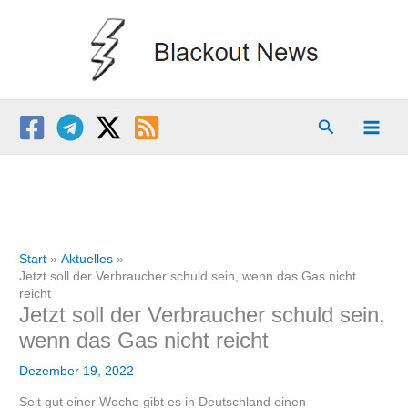
Zum
Inhalt
springen
Suchen
Start
Aktuelles
Jetzt soll der Verbraucher schuld sein, wenn das Gas nicht
reicht
Jetzt soll der Verbraucher schuld sein,
wenn das Gas nicht reicht
Dezember 19, 2022
Seit gut einer Woche gibt es in Deutschland einen