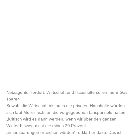
Netzagentur fordert: Wirtschaft und Haushalte sollen mehr Gas
sparen
Sowohl die Wirtschaft als auch die privaten Haushalte würden
sich laut Müller nicht an die vorgegebenen Einsparziele halten.
„Kritisch wird es dann werden, wenn wir über den ganzen
Winter hinweg nicht die minus 20 Prozent
an Einsparungen erreichen würden“, erklärt er dazu. Das ist