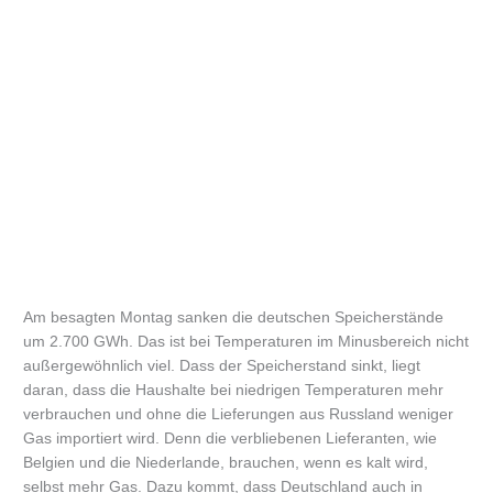
Am besagten Montag sanken die deutschen Speicherstände
um 2.700 GWh. Das ist bei Temperaturen im Minusbereich nicht
außergewöhnlich viel. Dass der Speicherstand sinkt, liegt
daran, dass die Haushalte bei niedrigen Temperaturen mehr
verbrauchen und ohne die Lieferungen aus Russland weniger
Gas importiert wird. Denn die verbliebenen Lieferanten, wie
Belgien und die Niederlande, brauchen, wenn es kalt wird,
selbst mehr Gas. Dazu kommt, dass Deutschland auch in