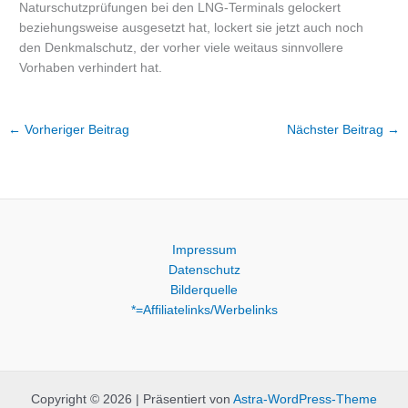
Naturschutzprüfungen bei den LNG-Terminals gelockert
beziehungsweise ausgesetzt hat, lockert sie jetzt auch noch
den Denkmalschutz, der vorher viele weitaus sinnvollere
Vorhaben verhindert hat.
←
Vorheriger Beitrag
Nächster Beitrag
→
Impressum
Datenschutz
Bilderquelle
*=Affiliatelinks/Werbelinks
Copyright © 2026 | Präsentiert von
Astra-WordPress-Theme