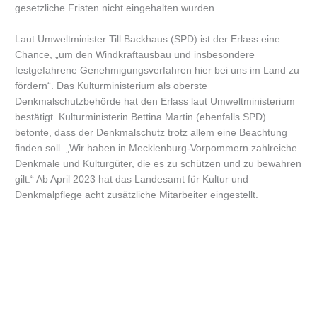
gesetzliche Fristen nicht eingehalten wurden.
Laut Umweltminister Till Backhaus (SPD) ist der Erlass eine
Chance, „um den Windkraftausbau und insbesondere
festgefahrene Genehmigungsverfahren hier bei uns im Land zu
fördern“. Das Kulturministerium als oberste
Denkmalschutzbehörde hat den Erlass laut Umweltministerium
bestätigt. Kulturministerin Bettina Martin (ebenfalls SPD)
betonte, dass der Denkmalschutz trotz allem eine Beachtung
finden soll. „Wir haben in Mecklenburg-Vorpommern zahlreiche
Denkmale und Kulturgüter, die es zu schützen und zu bewahren
gilt.“ Ab April 2023 hat das Landesamt für Kultur und
Denkmalpflege acht zusätzliche Mitarbeiter eingestellt.