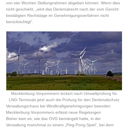
von vier Wochen Stellungnahmen abgeben können. Wenn dies
nicht geschieht, „wird das Denkmalrecht nach der vom Gericht
bestätigten Rechtslage im Genehmigungsverfahren nicht
berücksichtigt“.
Mecklenburg-Vorpommern lockert nach Umweltprüfung für
LNG-Terminals jetzt auch die Prüfung für den Denkmalschutz
Verwaltungschaos bei Windkraftgenehmigungen beenden:
Mecklenburg-Vorpommern erlässt neue Regelungen
Bisher kam es, wie das OVG bemängelt hatte, in der
Verwaltung manchmal zu einem „Ping-Pong-Spiel“, bei dem