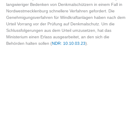
langwieriger Bedenken von Denkmalschützern in einem Fall in
Nordwestmecklenburg schnellere Verfahren gefordert. Die
Genehmigungsverfahren für Windkraftanlagen haben nach dem
Urteil Vorrang vor der Prüfung auf Denkmalschutz. Um die
Schlussfolgerungen aus dem Urteil umzusetzen, hat das
Ministerium einen Erlass ausgearbeitet, an den sich die
Behörden halten sollen (
NDR: 10.10.03.23
).