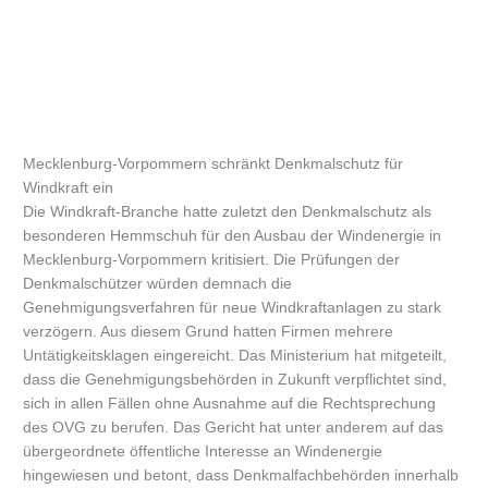
Mecklenburg-Vorpommern schränkt Denkmalschutz für
Windkraft ein
Die Windkraft-Branche hatte zuletzt den Denkmalschutz als
besonderen Hemmschuh für den Ausbau der Windenergie in
Mecklenburg-Vorpommern kritisiert. Die Prüfungen der
Denkmalschützer würden demnach die
Genehmigungsverfahren für neue Windkraftanlagen zu stark
verzögern. Aus diesem Grund hatten Firmen mehrere
Untätigkeitsklagen eingereicht. Das Ministerium hat mitgeteilt,
dass die Genehmigungsbehörden in Zukunft verpflichtet sind,
sich in allen Fällen ohne Ausnahme auf die Rechtsprechung
des OVG zu berufen. Das Gericht hat unter anderem auf das
übergeordnete öffentliche Interesse an Windenergie
hingewiesen und betont, dass Denkmalfachbehörden innerhalb