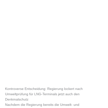
Kontroverse Entscheidung: Regierung lockert nach
Umweltprüfung für LNG-Terminals jetzt auch den
Denkmalschutz
Nachdem die Regierung bereits die Umwelt- und