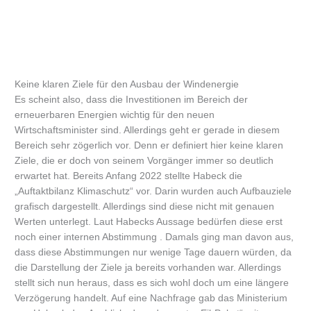
Keine klaren Ziele für den Ausbau der Windenergie
Es scheint also, dass die Investitionen im Bereich der
erneuerbaren Energien wichtig für den neuen
Wirtschaftsminister sind. Allerdings geht er gerade in diesem
Bereich sehr zögerlich vor. Denn er definiert hier keine klaren
Ziele, die er doch von seinem Vorgänger immer so deutlich
erwartet hat. Bereits Anfang 2022 stellte Habeck die
„Auftaktbilanz Klimaschutz“ vor. Darin wurden auch Aufbauziele
grafisch dargestellt. Allerdings sind diese nicht mit genauen
Werten unterlegt. Laut Habecks Aussage bedürfen diese erst
noch einer internen Abstimmung . Damals ging man davon aus,
dass diese Abstimmungen nur wenige Tage dauern würden, da
die Darstellung der Ziele ja bereits vorhanden war. Allerdings
stellt sich nun heraus, dass es sich wohl doch um eine längere
Verzögerung handelt. Auf eine Nachfrage gab das Ministerium