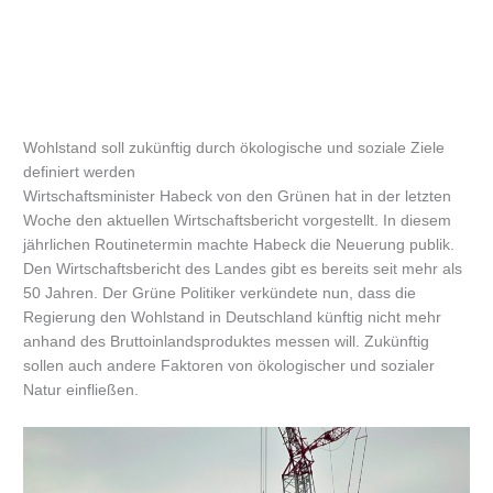
Wohlstand soll zukünftig durch ökologische und soziale Ziele
definiert werden
Wirtschaftsminister Habeck von den Grünen hat in der letzten
Woche den aktuellen Wirtschaftsbericht vorgestellt. In diesem
jährlichen Routinetermin machte Habeck die Neuerung publik.
Den Wirtschaftsbericht des Landes gibt es bereits seit mehr als
50 Jahren. Der Grüne Politiker verkündete nun, dass die
Regierung den Wohlstand in Deutschland künftig nicht mehr
anhand des Bruttoinlandsproduktes messen will. Zukünftig
sollen auch andere Faktoren von ökologischer und sozialer
Natur einfließen.