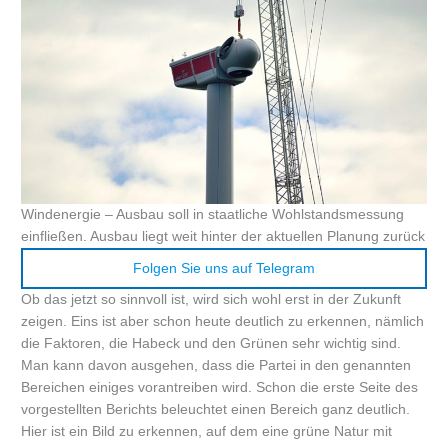
Windenergie – Ausbau soll in staatliche Wohlstandsmessung
einfließen. Ausbau liegt weit hinter der aktuellen Planung zurück
Folgen Sie uns auf Telegram
Ob das jetzt so sinnvoll ist, wird sich wohl erst in der Zukunft
zeigen. Eins ist aber schon heute deutlich zu erkennen, nämlich
die Faktoren, die Habeck und den Grünen sehr wichtig sind.
Man kann davon ausgehen, dass die Partei in den genannten
Bereichen einiges vorantreiben wird. Schon die erste Seite des
vorgestellten Berichts beleuchtet einen Bereich ganz deutlich.
Hier ist ein Bild zu erkennen, auf dem eine grüne Natur mit