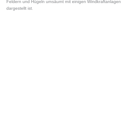
Feldern und Hügeln umsäumt mit einigen Windkraftanlagen
dargestellt ist.