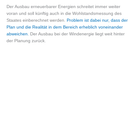
Der Ausbau erneuerbarer Energien schreitet immer weiter
voran und soll künftig auch in die Wohlstandsmessung des
Staates einberechnet werden.
Problem ist dabei nur, dass der
Plan und die Realität in dem Bereich erheblich voneinander
abweichen.
Der Ausbau bei der Windenergie liegt weit hinter
der Planung zurück.