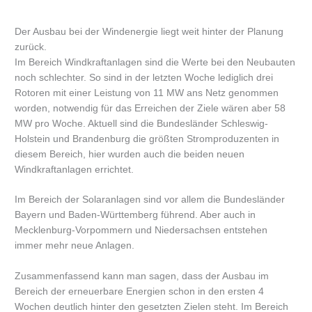
Der Ausbau bei der Windenergie liegt weit hinter der Planung
zurück.
Im Bereich Windkraftanlagen sind die Werte bei den Neubauten
noch schlechter. So sind in der letzten Woche lediglich drei
Rotoren mit einer Leistung von 11 MW ans Netz genommen
worden, notwendig für das Erreichen der Ziele wären aber 58
MW pro Woche. Aktuell sind die Bundesländer Schleswig-
Holstein und Brandenburg die größten Stromproduzenten in
diesem Bereich, hier wurden auch die beiden neuen
Windkraftanlagen errichtet.
Im Bereich der Solaranlagen sind vor allem die Bundesländer
Bayern und Baden-Württemberg führend. Aber auch in
Mecklenburg-Vorpommern und Niedersachsen entstehen
immer mehr neue Anlagen.
Zusammenfassend kann man sagen, dass der Ausbau im
Bereich der erneuerbare Energien schon in den ersten 4
Wochen deutlich hinter den gesetzten Zielen steht. Im Bereich