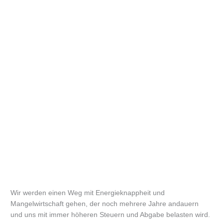
Wir werden einen Weg mit Energieknappheit und
Mangelwirtschaft gehen, der noch mehrere Jahre andauern
und uns mit immer höheren Steuern und Abgabe belasten wird.