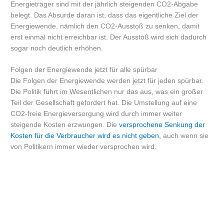
Energieträger sind mit der jährlich steigenden CO2-Abgabe
belegt. Das Absurde daran ist, dass das eigentliche Ziel der
Energiewende, nämlich den CO2-Ausstoß zu senken, damit
erst einmal nicht erreichbar ist. Der Ausstoß wird sich dadurch
sogar noch deutlich erhöhen.
Folgen der Energiewende jetzt für alle spürbar
Die Folgen der Energiewende werden jetzt für jeden spürbar.
Die Politik führt im Wesentlichen nur das aus, was ein großer
Teil der Gesellschaft gefordert hat. Die Umstellung auf eine
CO2-freie Energieversorgung wird durch immer weiter
steigende Kosten erzwungen. Die
versprochene Senkung der
Kosten für die Verbraucher wird es nicht geben,
auch wenn sie
von Politikern immer wieder versprochen wird.