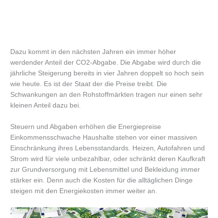
Dazu kommt in den nächsten Jahren ein immer höher
werdender Anteil der CO2-Abgabe. Die Abgabe wird durch die
jährliche Steigerung bereits in vier Jahren doppelt so hoch sein
wie heute. Es ist der Staat der die Preise treibt. Die
Schwankungen an den Rohstoffmärkten tragen nur einen sehr
kleinen Anteil dazu bei.
Steuern und Abgaben erhöhen die Energiepreise
Einkommensschwache Haushalte stehen vor einer massiven
Einschränkung ihres Lebensstandards. Heizen, Autofahren und
Strom wird für viele unbezahlbar, oder schränkt deren Kaufkraft
zur Grundversorgung mit Lebensmittel und Bekleidung immer
stärker ein. Denn auch die Kosten für die alltäglichen Dinge
steigen mit den Energiekosten immer weiter an.