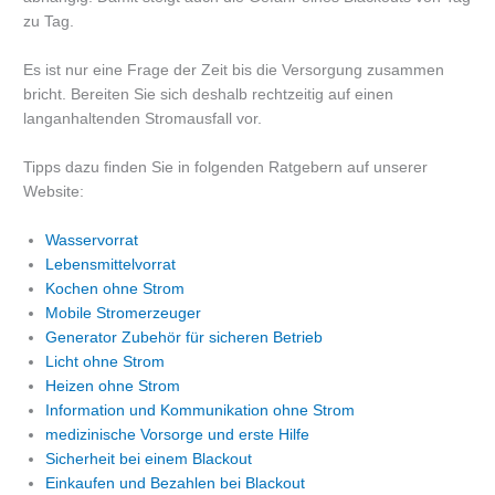
zu Tag.
Es ist nur eine Frage der Zeit bis die Versorgung zusammen
bricht. Bereiten Sie sich deshalb rechtzeitig auf einen
langanhaltenden Stromausfall vor.
Tipps dazu finden Sie in folgenden Ratgebern auf unserer
Website:
Wasservorrat
Lebensmittelvorrat
Kochen ohne Strom
Mobile Stromerzeuger
Generator Zubehör für sicheren Betrieb
Licht ohne Strom
Heizen ohne Strom
Information und Kommunikation ohne Strom
medizinische Vorsorge und erste Hilfe
Sicherheit bei einem Blackout
Einkaufen und Bezahlen bei Blackout