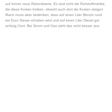
auf immer neue Rekordwerte. Es sind nicht die Rohstoffmärkte,
die diese Kosten treiben, obwohl auch dort die Kosten steigen.
Mann muss aber bedenken, dass auf einen Liter Benzin rund
ein Euro Steuer erhoben wird und auf einen Liter Diesel gut
achtzig Cent. Bei Strom und Gas sieht das nicht besser aus.