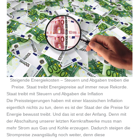
Steigende Energiekosten – Steuern und Abgaben treiben die
Preise. Staat treibt Energiepreise auf immer neue Rekorde.
Staat treibt mit Steuern und Abgaben die Inflation
Die Preissteigerungen haben mit einer klassischen Inflation
eigentlich nichts zu tun, denn es ist der Staat der die Preise für
Energie bewusst treibt. Und das ist erst der Anfang. Denn mit
der Abschaltung unserer letzten Kernkraftwerke muss man
mehr Strom aus Gas und Kohle erzeugen. Dadurch steigen die
Strompreise zwangsläufig noch weiter, denn diese