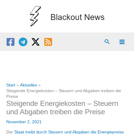
Zum
Inhalt
springen
Suchen
Start
Aktuelles
Steigende Energiekosten – Steuern und Abgaben treiben die
Preise
Steigende Energiekosten – Steuern
und Abgaben treiben die Preise
November 2, 2021
Der
Staat treibt durch Steuern und Abgaben die Energiepreise