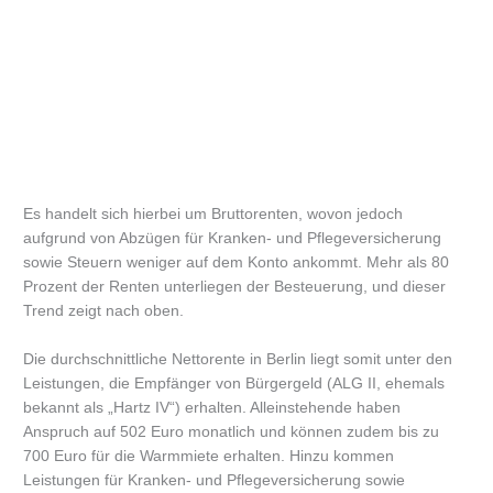
Es handelt sich hierbei um Bruttorenten, wovon jedoch
aufgrund von Abzügen für Kranken- und Pflegeversicherung
sowie Steuern weniger auf dem Konto ankommt. Mehr als 80
Prozent der Renten unterliegen der Besteuerung, und dieser
Trend zeigt nach oben.
Die durchschnittliche Nettorente in Berlin liegt somit unter den
Leistungen, die Empfänger von Bürgergeld (ALG II, ehemals
bekannt als „Hartz IV“) erhalten. Alleinstehende haben
Anspruch auf 502 Euro monatlich und können zudem bis zu
700 Euro für die Warmmiete erhalten. Hinzu kommen
Leistungen für Kranken- und Pflegeversicherung sowie