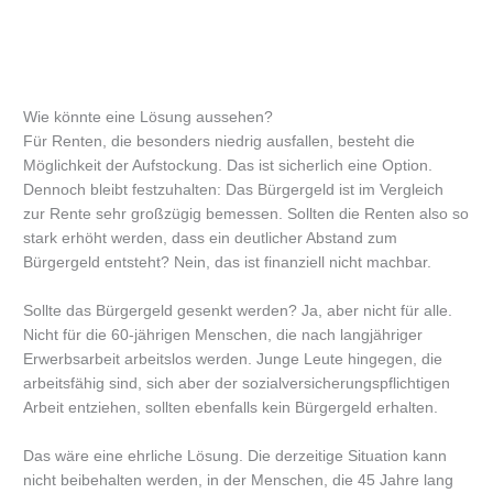
Wie könnte eine Lösung aussehen?
Für Renten, die besonders niedrig ausfallen, besteht die
Möglichkeit der Aufstockung. Das ist sicherlich eine Option.
Dennoch bleibt festzuhalten: Das Bürgergeld ist im Vergleich
zur Rente sehr großzügig bemessen. Sollten die Renten also so
stark erhöht werden, dass ein deutlicher Abstand zum
Bürgergeld entsteht? Nein, das ist finanziell nicht machbar.
Sollte das Bürgergeld gesenkt werden? Ja, aber nicht für alle.
Nicht für die 60-jährigen Menschen, die nach langjähriger
Erwerbsarbeit arbeitslos werden. Junge Leute hingegen, die
arbeitsfähig sind, sich aber der sozialversicherungspflichtigen
Arbeit entziehen, sollten ebenfalls kein Bürgergeld erhalten.
Das wäre eine ehrliche Lösung. Die derzeitige Situation kann
nicht beibehalten werden, in der Menschen, die 45 Jahre lang