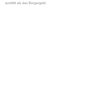
ausfällt als das Bürgergeld.