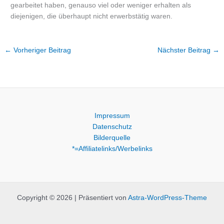
gearbeitet haben, genauso viel oder weniger erhalten als
diejenigen, die überhaupt nicht erwerbstätig waren.
←
Vorheriger Beitrag
Nächster Beitrag
→
Impressum
Datenschutz
Bilderquelle
*=Affiliatelinks/Werbelinks
Copyright © 2026 | Präsentiert von
Astra-WordPress-Theme