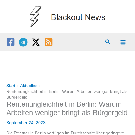
Zum
Inhalt
springen
Suchen
Start
Aktuelles
Rentenungleichheit in Berlin: Warum Arbeiten weniger bringt als
Bürgergeld
Rentenungleichheit in Berlin: Warum
Arbeiten weniger bringt als Bürgergeld
September 24, 2023
Die Rentner in Berlin verfügen im Durchschnitt über geringere