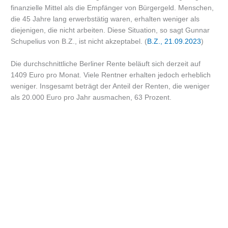
finanzielle Mittel als die Empfänger von Bürgergeld. Menschen,
die 45 Jahre lang erwerbstätig waren, erhalten weniger als
diejenigen, die nicht arbeiten. Diese Situation, so sagt Gunnar
Schupelius von B.Z., ist nicht akzeptabel. (
B.Z., 21.09.2023
)
Die durchschnittliche Berliner Rente beläuft sich derzeit auf
1409 Euro pro Monat. Viele Rentner erhalten jedoch erheblich
weniger. Insgesamt beträgt der Anteil der Renten, die weniger
als 20.000 Euro pro Jahr ausmachen, 63 Prozent.