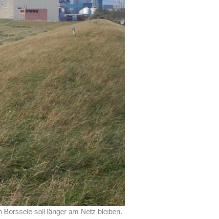
 Borssele soll länger am Netz bleiben.