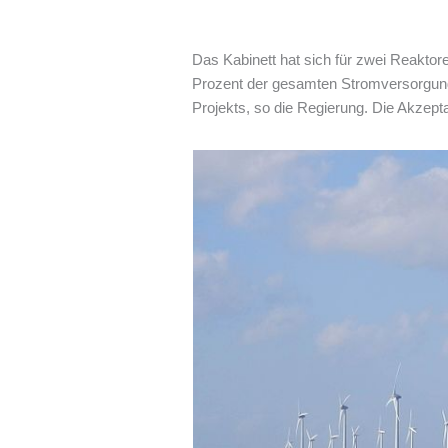
Das Kabinett hat sich für zwei Reaktor
Prozent der gesamten Stromversorgung
Projekts, so die Regierung. Die Akzept