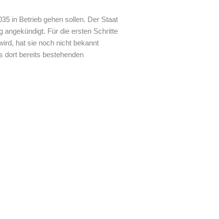
35 in Betrieb gehen sollen. Der Staat
 angekündigt. Für die ersten Schritte
wird, hat sie noch nicht bekannt
s dort bereits bestehenden