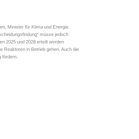
en, Minister für Klima und Energie.
ntscheidungsfindung“ müsse jedoch
en 2025 und 2028 erteilt werden
 Reaktoren in Betrieb gehen. Auch die
 fördern.