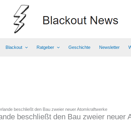
Blackout
Ratgeber
Geschichte
Newsletter
W
erlande beschließt den Bau zweier neuer Atomkraftwerke
ande beschließt den Bau zweier neuer 