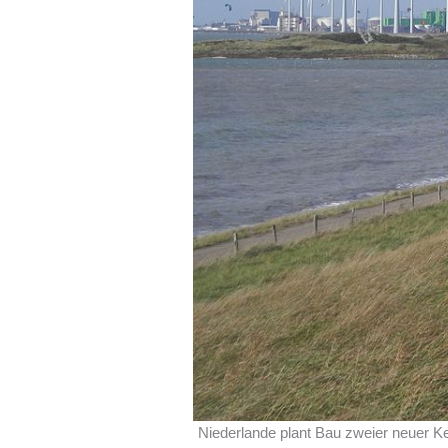
Niederlande plant Bau zweier neuer Ke