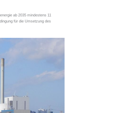
rnenergie ab 2035 mindestens 11
dingung für die Umsetzung des