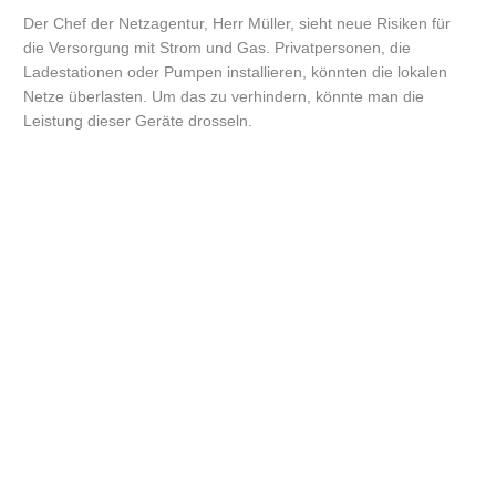
Der Chef der Netzagentur, Herr Müller, sieht neue Risiken für
die Versorgung mit Strom und Gas. Privatpersonen, die
Ladestationen oder Pumpen installieren, könnten die lokalen
Netze überlasten. Um das zu verhindern, könnte man die
Leistung dieser Geräte drosseln.