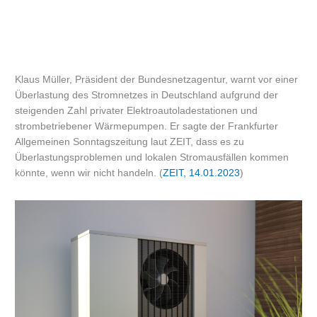
Klaus Müller, Präsident der Bundesnetzagentur, warnt vor einer
Überlastung des Stromnetzes in Deutschland aufgrund der
steigenden Zahl privater Elektroautoladestationen und
strombetriebener Wärmepumpen. Er sagte der Frankfurter
Allgemeinen Sonntagszeitung laut ZEIT, dass es zu
Überlastungsproblemen und lokalen Stromausfällen kommen
könnte, wenn wir nicht handeln. (
ZEIT, 14.01.2023
)