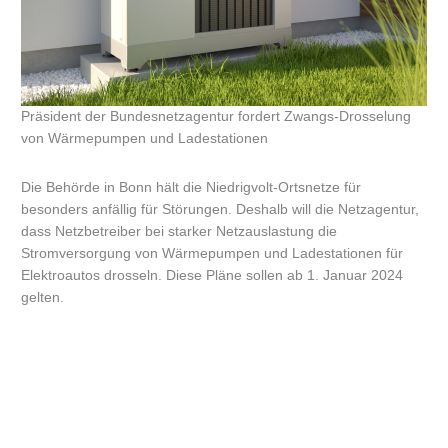
Präsident der Bundesnetzagentur fordert Zwangs-Drosselung
von Wärmepumpen und Ladestationen
Die Behörde in Bonn hält die Niedrigvolt-Ortsnetze für
besonders anfällig für Störungen. Deshalb will die Netzagentur,
dass Netzbetreiber bei starker Netzauslastung die
Stromversorgung von Wärmepumpen und Ladestationen für
Elektroautos drosseln. Diese Pläne sollen ab 1. Januar 2024
gelten.