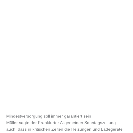
Mindestversorgung soll immer garantiert sein
Müller sagte der Frankfurter Allgemeinen Sonntagszeitung
auch, dass in kritischen Zeiten die Heizungen und Ladegeräte