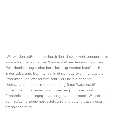
„Wir werden außerdem sicherstellen, dass sowohl erneuerbarer
als auch kohlenstoffarmer Wasserstoff bei den europäischen
Dekarbonisierungszielen berücksichtigt werden kann“, heißt es
in der Erklärung. Dahinter verbirgt sich das Dilemma, das die
Produktion von Wasserstoff sehr viel Energie benötigt.
Deutschland möchte in erster Linie „grünen Wasserstoff“
nutzen, der mit erneuerbaren Energien produziert wird.
Frankreich setzt hingegen auf sogenannten „roten“ Wasserstoff,
der mit Atomenergie hergestellt wird und betont, dass dieser
emissionsarm sei.