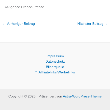
© Agence France-Presse
←
Vorheriger Beitrag
Nächster Beitrag
→
Impressum
Datenschutz
Bilderquelle
*=Affiliatelinks/Werbelinks
Copyright © 2026 | Präsentiert von
Astra-WordPress-Theme