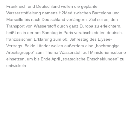
Frankreich und Deutschland wollen die geplante
Wasserstoffleitung namens H2Med zwischen Barcelona und
Marseille bis nach Deutschland verlängern. Ziel sei es, den
Transport von Wasserstoff durch ganz Europa zu erleichtern,
heißt es in der am Sonntag in Paris verabschiedeten deutsch-
französischen Erklärung zum 60. Jahrestag des Elysée-
Vertrags. Beide Länder wollen außerdem eine „hochrangige
Arbeitsgruppe“ zum Thema Wasserstoff auf Ministeriumsebene
einsetzen, um bis Ende April „strategische Entscheidungen“ zu
entwickeln.