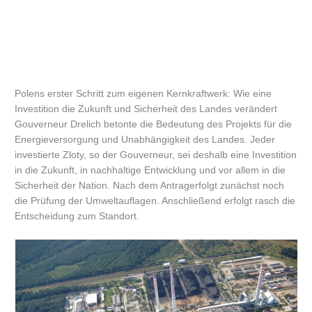
Polens erster Schritt zum eigenen Kernkraftwerk: Wie eine
Investition die Zukunft und Sicherheit des Landes verändert
Gouverneur Drelich betonte die Bedeutung des Projekts für die
Energieversorgung und Unabhängigkeit des Landes. Jeder
investierte Zloty, so der Gouverneur, sei deshalb eine Investition
in die Zukunft, in nachhaltige Entwicklung und vor allem in die
Sicherheit der Nation. Nach dem Antragerfolgt zunächst noch
die Prüfung der Umweltauflagen. Anschließend erfolgt rasch die
Entscheidung zum Standort.