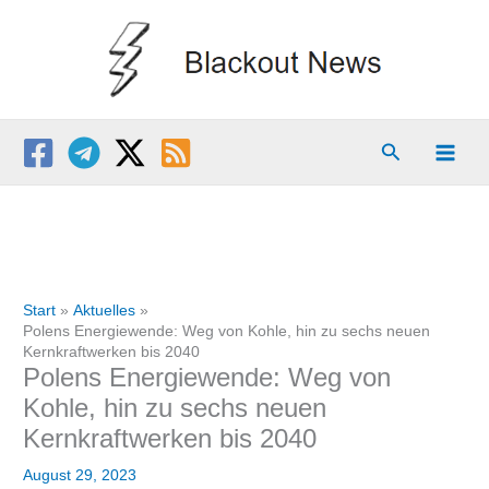
Zum
Inhalt
springen
Suchen
Start
Aktuelles
Polens Energiewende: Weg von Kohle, hin zu sechs neuen
Kernkraftwerken bis 2040
Polens Energiewende: Weg von
Kohle, hin zu sechs neuen
Kernkraftwerken bis 2040
August 29, 2023