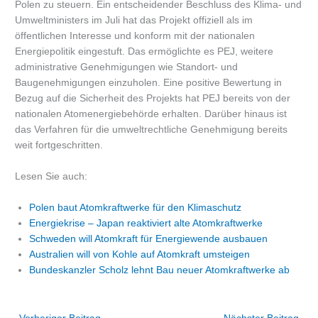
Polen zu steuern. Ein entscheidender Beschluss des Klima- und
Umweltministers im Juli hat das Projekt offiziell als im
öffentlichen Interesse und konform mit der nationalen
Energiepolitik eingestuft. Das ermöglichte es PEJ, weitere
administrative Genehmigungen wie Standort- und
Baugenehmigungen einzuholen. Eine positive Bewertung in
Bezug auf die Sicherheit des Projekts hat PEJ bereits von der
nationalen Atomenergiebehörde erhalten. Darüber hinaus ist
das Verfahren für die umweltrechtliche Genehmigung bereits
weit fortgeschritten.
Lesen Sie auch:
Polen baut Atomkraftwerke für den Klimaschutz
Energiekrise – Japan reaktiviert alte Atomkraftwerke
Schweden will Atomkraft für Energiewende ausbauen
Australien will von Kohle auf Atomkraft umsteigen
Bundeskanzler Scholz lehnt Bau neuer Atomkraftwerke ab