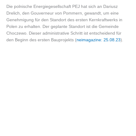
Die polnische Energiegesellschaft PEJ hat sich an Dariusz
Drelich, den Gouverneur von Pommern, gewandt, um eine
Genehmigung für den Standort des ersten Kernkraftwerks in
Polen zu erhalten. Der geplante Standort ist die Gemeinde
Choczewo. Dieser administrative Schritt ist entscheidend für
den Beginn des ersten Bauprojekts (
neimagazine: 25.08.23
).