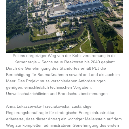
Polens ehrgeiziger Weg von der Kohleverstromung in die
Kernenergie – Sechs neue Reaktoren bis 2040 geplant
Durch die Genehmigung des Standortes erhält PEJ die
Berechtigung für Baumaßnahmen sowohl an Land als auch im
Meer. Das Projekt muss verschiedenen Anforderungen
genügen, einschließlich technischen Vorgaben,
Umweltschutzrichtlinien und Brandschutzbestimmungen.
Anna Lukaszewska-Trzeciakowska, zuständige
Regierungsbeauftragte für strategische Energieinfrastruktur,
erläuterte, dass dieser Antrag ein wichtiger Meilenstein auf dem
Weg zur kompletten administrativen Genehmigung des ersten