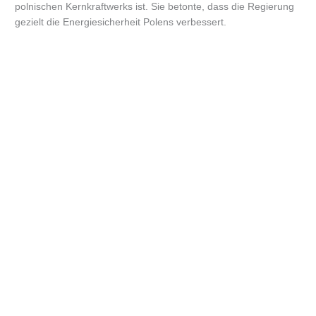
polnischen Kernkraftwerks ist. Sie betonte, dass die Regierung
gezielt die Energiesicherheit Polens verbessert.