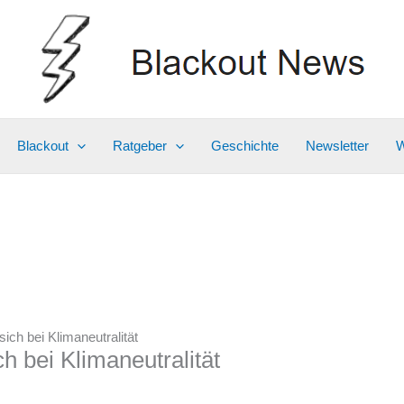
Blackout
Ratgeber
Geschichte
Newsletter
W
sich bei Klimaneutralität
h bei Klimaneutralität