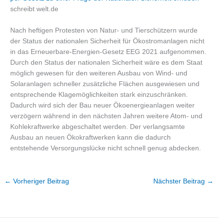
schreibt welt.de
Nach heftigen Protesten von Natur- und Tierschützern wurde
der Status der nationalen Sicherheit für Ökostromanlagen nicht
in das Erneuerbare-Energien-Gesetz EEG 2021 aufgenommen.
Durch den Status der nationalen Sicherheit wäre es dem Staat
möglich gewesen für den weiteren Ausbau von Wind- und
Solaranlagen schneller zusätzliche Flächen ausgewiesen und
entsprechende Klagemöglichkeiten stark einzuschränken.
Dadurch wird sich der Bau neuer Ökoenergieanlagen weiter
verzögern während in den nächsten Jahren weitere Atom- und
Kohlekraftwerke abgeschaltet werden. Der verlangsamte
Ausbau an neuen Ökokraftwerken kann die dadurch
entstehende Versorgungslücke nicht schnell genug abdecken.
←
Vorheriger Beitrag
Nächster Beitrag
→