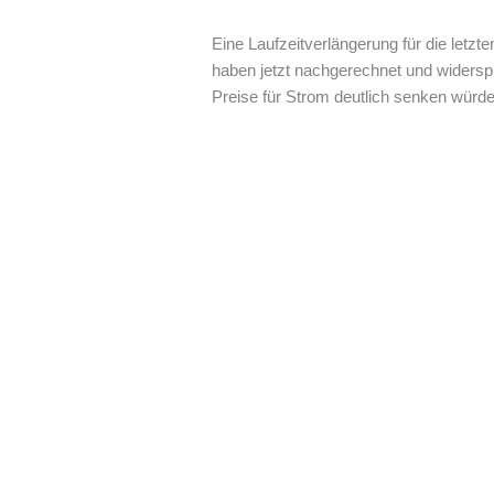
Eine Laufzeitverlängerung für die let
haben jetzt nachgerechnet und widerspr
Preise für Strom deutlich senken würde