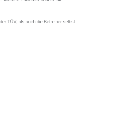
er TÜV, als auch die Betreiber selbst