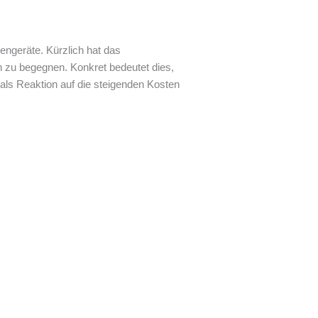
engeräte. Kürzlich hat das
 zu begegnen. Konkret bedeutet dies,
e als Reaktion auf die steigenden Kosten