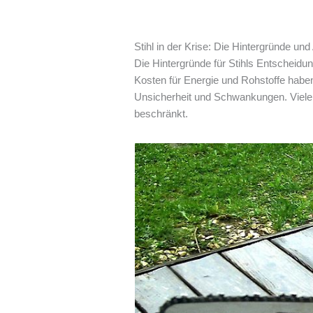
Stihl in der Krise: Die Hintergründe un
Die Hintergründe für Stihls Entscheidung
Kosten für Energie und Rohstoffe haben 
Unsicherheit und Schwankungen. Viele
beschränkt.