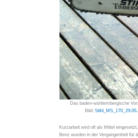
Das baden-württembergische Vorze
Bild:
Stihl_MS_170_29.05.
Kurzarbeit wird oft als Mittel einges
Benz wurden in der Vergangenheit für 