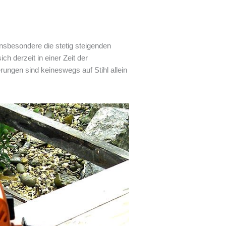
 Insbesondere die stetig steigenden
h derzeit in einer Zeit der
ngen sind keineswegs auf Stihl allein