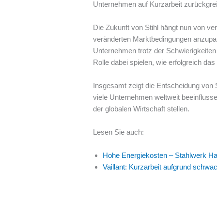
Unternehmen auf Kurzarbeit zurückgreift
Die Zukunft von Stihl hängt nun von ve
veränderten Marktbedingungen anzupass
Unternehmen trotz der Schwierigkeiten 
Rolle dabei spielen, wie erfolgreich da
Insgesamt zeigt die Entscheidung von Sti
viele Unternehmen weltweit beeinflusse
der globalen Wirtschaft stellen.
Lesen Sie auch:
Hohe Energiekosten – Stahlwerk Ha
Vaillant: Kurzarbeit aufgrund sch