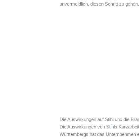
unvermeidlich, diesen Schritt zu gehen,
Die Auswirkungen auf Stihl und die Br
Die Auswirkungen von Stihls Kurzarbei
Württembergs hat das Unternbehmen ein