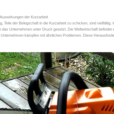
d Auswirkungen der Kurzarbeit
, Teile der Belegschaft in die Kurzarbeit zu schicken, sind vielfältig.
das Unternehmen unter Druck gesetzt. Die Weltwirtschaft befindet sic
 Unternehmen kämpfen mit ähnlichen Problemen. Diese Herausforderu