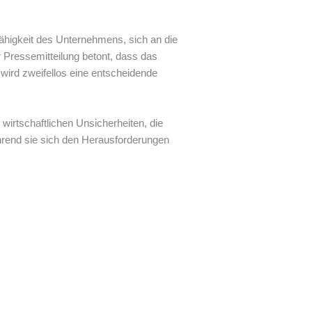
Fähigkeit des Unternehmens, sich an die
 Pressemitteilung betont, dass das
wird zweifellos eine entscheidende
 wirtschaftlichen Unsicherheiten, die
ährend sie sich den Herausforderungen