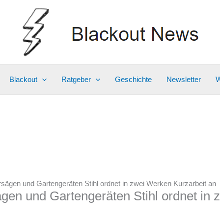
Blackout
Ratgeber
Geschichte
Newsletter
W
rsägen und Gartengeräten Stihl ordnet in zwei Werken Kurzarbeit an
ägen und Gartengeräten Stihl ordnet in