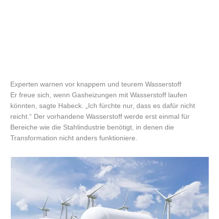
Experten warnen vor knappem und teurem Wasserstoff
Er freue sich, wenn Gasheizungen mit Wasserstoff laufen
könnten, sagte Habeck. „Ich fürchte nur, dass es dafür nicht
reicht.“ Der vorhandene Wasserstoff werde erst einmal für
Bereiche wie die Stahlindustrie benötigt, in denen die
Transformation nicht anders funktioniere.