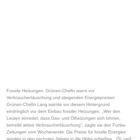
Fossile Heizungen: Grünen-Chefin warnt vor
Verbrauchertäuschung und steigenden Energiepreisen
Grünen-Chefin Lang warnte vor diesem Hintergrund
eindringlich vor dem Einbau fossiler Heizungen. „Wer den
Leuten einredet, dass Gas- und Ölheizungen sich lohnen,
betreibt aktive Verbrauchertäuschung“, sagte sie den Funke-
Zeitungen vom Wochenende. Die Preise für fossile Energien
würden in den nächsten Jahren in die Höhe schießen. „Öl- und