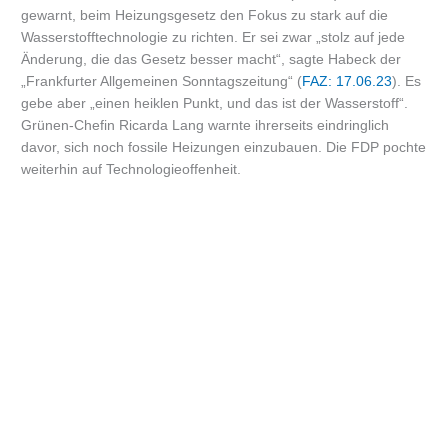
gewarnt, beim Heizungsgesetz den Fokus zu stark auf die
Wasserstofftechnologie zu richten. Er sei zwar „stolz auf jede
Änderung, die das Gesetz besser macht“, sagte Habeck der
„Frankfurter Allgemeinen Sonntagszeitung“ (
FAZ: 17.06.23
). Es
gebe aber „einen heiklen Punkt, und das ist der Wasserstoff“.
Grünen-Chefin Ricarda Lang warnte ihrerseits eindringlich
davor, sich noch fossile Heizungen einzubauen. Die FDP pochte
weiterhin auf Technologieoffenheit.