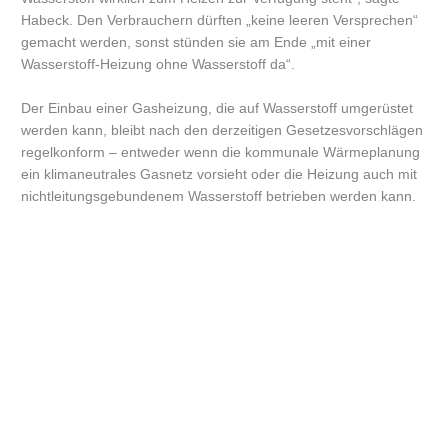
Habeck. Den Verbrauchern dürften „keine leeren Versprechen“
gemacht werden, sonst stünden sie am Ende „mit einer
Wasserstoff-Heizung ohne Wasserstoff da“.
Der Einbau einer Gasheizung, die auf Wasserstoff umgerüstet
werden kann, bleibt nach den derzeitigen Gesetzesvorschlägen
regelkonform – entweder wenn die kommunale Wärmeplanung
ein klimaneutrales Gasnetz vorsieht oder die Heizung auch mit
nichtleitungsgebundenem Wasserstoff betrieben werden kann.