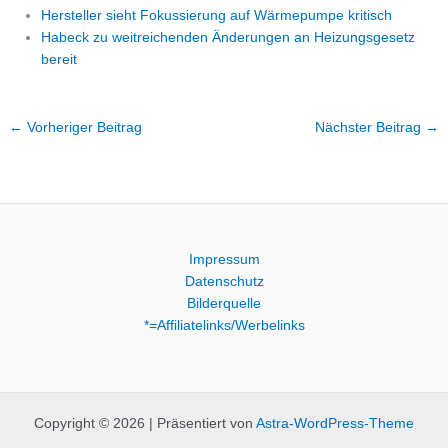
Hersteller sieht Fokussierung auf Wärmepumpe kritisch
Habeck zu weitreichenden Änderungen an Heizungsgesetz
bereit
←
Vorheriger Beitrag
Nächster Beitrag
→
Impressum
Datenschutz
Bilderquelle
*=Affiliatelinks/Werbelinks
Copyright © 2026 | Präsentiert von
Astra-WordPress-Theme