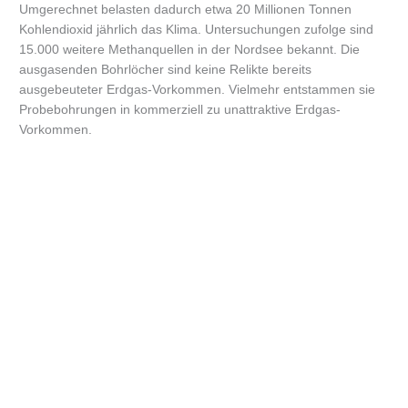
Umgerechnet belasten dadurch etwa 20 Millionen Tonnen
Kohlendioxid jährlich das Klima. Untersuchungen zufolge sind
15.000 weitere Methanquellen in der Nordsee bekannt. Die
ausgasenden Bohrlöcher sind keine Relikte bereits
ausgebeuteter Erdgas-Vorkommen. Vielmehr entstammen sie
Probebohrungen in kommerziell zu unattraktive Erdgas-
Vorkommen.