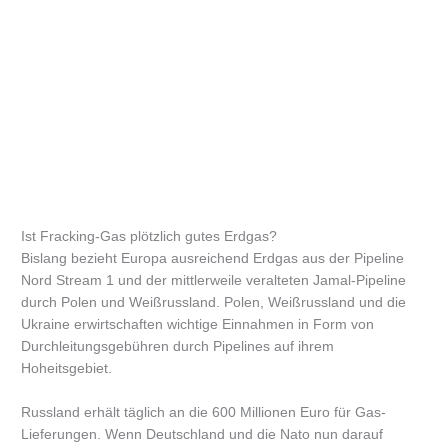
Ist Fracking-Gas plötzlich gutes Erdgas?
Bislang bezieht Europa ausreichend Erdgas aus der Pipeline
Nord Stream 1 und der mittlerweile veralteten Jamal-Pipeline
durch Polen und Weißrussland. Polen, Weißrussland und die
Ukraine erwirtschaften wichtige Einnahmen in Form von
Durchleitungsgebühren durch Pipelines auf ihrem
Hoheitsgebiet.
Russland erhält täglich an die 600 Millionen Euro für Gas-
Lieferungen. Wenn Deutschland und die Nato nun darauf