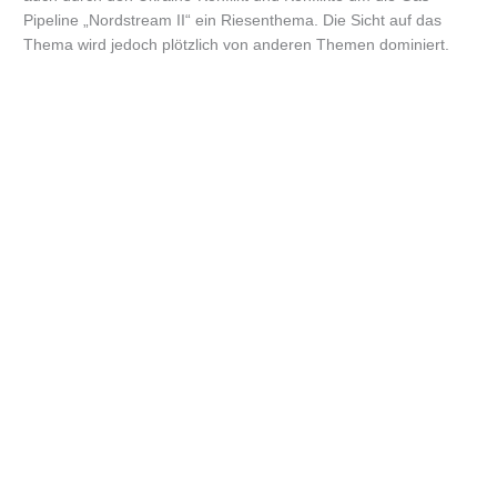
Pipeline „Nordstream II“ ein Riesenthema. Die Sicht auf das
Thema wird jedoch plötzlich von anderen Themen dominiert.