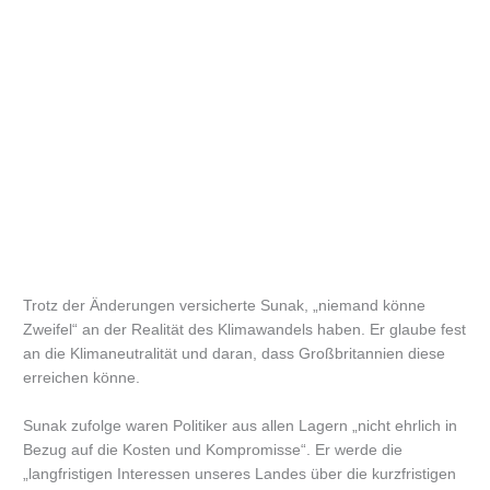
Trotz der Änderungen versicherte Sunak, „niemand könne
Zweifel“ an der Realität des Klimawandels haben. Er glaube fest
an die Klimaneutralität und daran, dass Großbritannien diese
erreichen könne.
Sunak zufolge waren Politiker aus allen Lagern „nicht ehrlich in
Bezug auf die Kosten und Kompromisse“. Er werde die
„langfristigen Interessen unseres Landes über die kurzfristigen