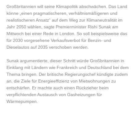
Großbritannien will seine Klimapolitik abschwächen. Das Land
könne „einen pragmatischeren, verhältnismäßigeren und
realistischeren Ansatz“ auf dem Weg zur Klimaneutralität im
Jahr 2050 wählen, sagte Premierminister Rishi Sunak am
Mittwoch bei einer Rede in London. So soll beispielsweise das
für 2030 vorgesehene Verkaufsverbot für Benzin- und
Dieselautos auf 2035 verschoben werden.
Sunak argumentierte, dieser Schritt würde Großbritannien in
Einklang mit Ländern wie Frankreich und Deutschland bei dem
Thema bringen. Der britische Regierungschef kündigte zudem
an, die Ziele für Energieeffizienz von Mietwohnungen zu
entschärfen. Er machte auch einen Rückzieher beim
verpflichtenden Austausch von Gasheizungen für
Wärmepumpen.