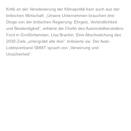
Kritik an der Verwässerung der Klimapolitik kam auch aus der
britischen Wirtschaft. „Unsere Unternehmen brauchen drei
Dinge von der britischen Regierung: Ehrgeiz, Verbindlichkeit
und Beständigkeit“, erklärte die Chefin des Automobilherstellers
Ford in Großbritannien, Lisa Brankin. Eine Abschwächung des
2030-Ziels „untergräbt alle drei“, kritisierte sie. Der Auto-
Lobbyverband SMMT sprach von „Verwirrung und
Unsicherheit“.