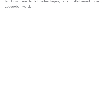
laut Bussmann deutlich höher liegen, da nicht alle bemerkt oder
zugegeben werden.