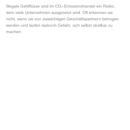
Illegale Geldflüsse sind im CO₂-Emissionshandel ein Risiko,
dem viele Unternehmen ausgesetzt sind. Oft erkennen sie
nicht, wenn sie von zwielichtigen Geschäftspartnern betrogen
werden und laufen dadurch Gefahr, sich selbst strafbar zu
machen.