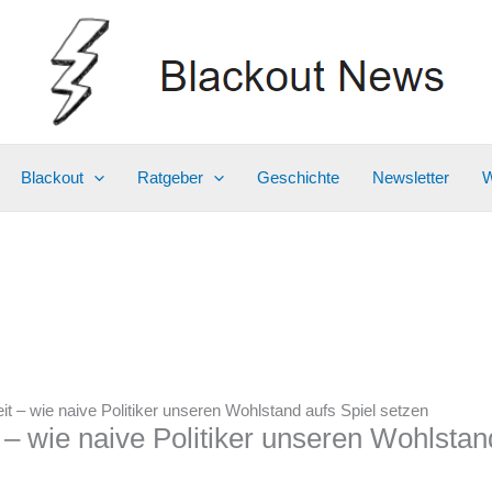
Blackout
Ratgeber
Geschichte
Newsletter
W
heit – wie naive Politiker unseren Wohlstand aufs Spiel setzen
it – wie naive Politiker unseren Wohlstan