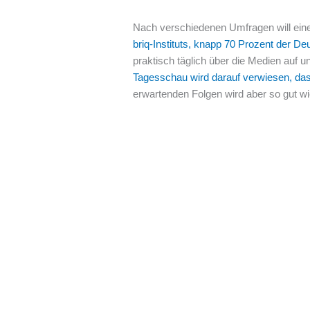
Nach verschiedenen Umfragen will eine
briq-Instituts, knapp 70 Prozent der 
praktisch täglich über die Medien auf 
Tagesschau wird darauf verwiesen, das
erwartenden Folgen wird aber so gut wie