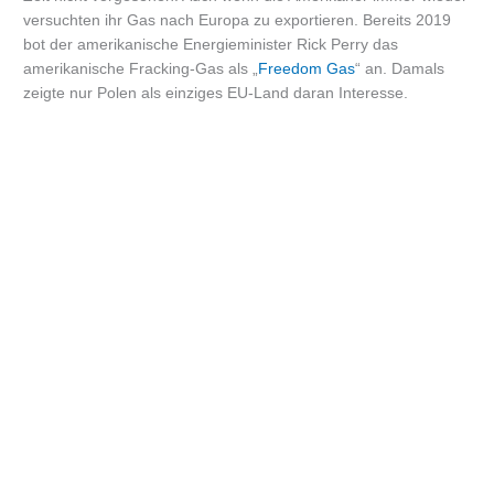
versuchten ihr Gas nach Europa zu exportieren. Bereits 2019
bot der amerikanische Energieminister Rick Perry das
amerikanische Fracking-Gas als „
Freedom Gas
“ an. Damals
zeigte nur Polen als einziges EU-Land daran Interesse.