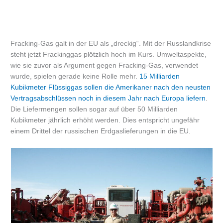
Fracking-Gas galt in der EU als „dreckig“. Mit der Russlandkrise
steht jetzt Frackinggas plötzlich hoch im Kurs. Umweltaspekte,
wie sie zuvor als Argument gegen Fracking-Gas, verwendet
wurde, spielen gerade keine Rolle mehr.
15 Milliarden
Kubikmeter Flüssiggas sollen die Amerikaner nach den neusten
Vertragsabschlüssen noch in diesem Jahr nach Europa liefern
.
Die Liefermengen sollen sogar auf über 50 Milliarden
Kubikmeter jährlich erhöht werden. Dies entspricht ungefähr
einem Drittel der russischen Erdgaslieferungen in die EU.