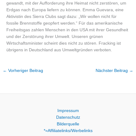
gewandt, mit der Aufforderung ihre Heimat nicht zerstören, um
Erdgas nach Europa liefern zu können. Emma Guevara, eine
Aktivistin des Sierra Clubs sagt dazu: „Wir wollen nicht für
fossile Brennstoffe geopfert werden.“ Für das amerikanische
Freiheitsgas zahlen Menschen in den USA mit ihrer Gesundheit
und der Zerstörung ihrer Umwelt. Unseren grünen
Wirtschaftsminister scheint dies nicht zu stören. Fracking ist
übrigens in Deutschland aus Umweltgründen verboten.
←
Vorheriger Beitrag
Nächster Beitrag
→
Impressum
Datenschutz
Bilderquelle
*=Affiliatelinks/Werbelinks