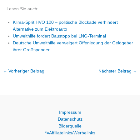
Lesen Sie auch:
Klima-Sprit HVO 100 – politische Blockade verhindert
Alternative zum Elektroauto
Umwelthilfe fordert Baustopp bei LNG-Terminal
Deutsche Umwelthilfe verweigert Offenlegung der Geldgeber
ihrer Großspenden
←
Vorheriger Beitrag
Nächster Beitrag
→
Impressum
Datenschutz
Bilderquelle
*=Affiliatelinks/Werbelinks