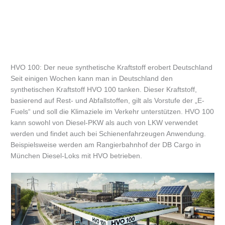
HVO 100: Der neue synthetische Kraftstoff erobert Deutschland
Seit einigen Wochen kann man in Deutschland den
synthetischen Kraftstoff HVO 100 tanken. Dieser Kraftstoff,
basierend auf Rest- und Abfallstoffen, gilt als Vorstufe der „E-
Fuels“ und soll die Klimaziele im Verkehr unterstützen. HVO 100
kann sowohl von Diesel-PKW als auch von LKW verwendet
werden und findet auch bei Schienenfahrzeugen Anwendung.
Beispielsweise werden am Rangierbahnhof der DB Cargo in
München Diesel-Loks mit HVO betrieben.