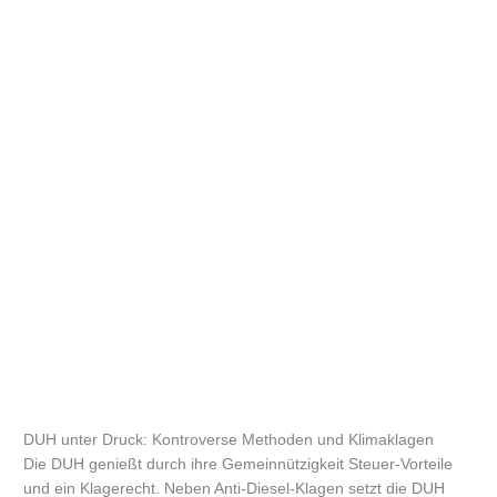
DUH unter Druck: Kontroverse Methoden und Klimaklagen
Die DUH genießt durch ihre Gemeinnützigkeit Steuer-Vorteile
und ein Klagerecht. Neben Anti-Diesel-Klagen setzt die DUH