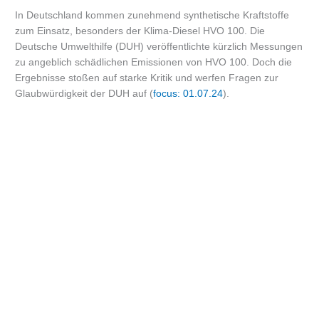
In Deutschland kommen zunehmend synthetische Kraftstoffe
zum Einsatz, besonders der Klima-Diesel HVO 100. Die
Deutsche Umwelthilfe (DUH) veröffentlichte kürzlich Messungen
zu angeblich schädlichen Emissionen von HVO 100. Doch die
Ergebnisse stoßen auf starke Kritik und werfen Fragen zur
Glaubwürdigkeit der DUH auf (
focus: 01.07.24
).