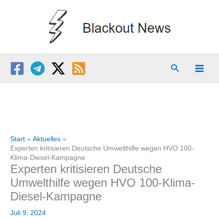
Zum
Inhalt
springen
Suchen
Start
Aktuelles
Experten kritisieren Deutsche Umwelthilfe wegen HVO 100-
Klima-Diesel-Kampagne
Experten kritisieren Deutsche
Umwelthilfe wegen HVO 100-Klima-
Diesel-Kampagne
Juli 9, 2024