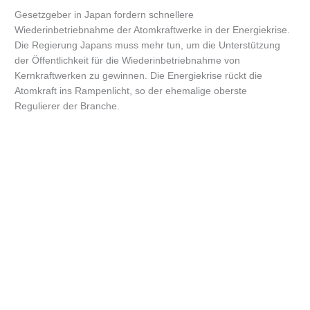
Gesetzgeber in Japan fordern schnellere
Wiederinbetriebnahme der Atomkraftwerke in der Energiekrise.
Die Regierung Japans muss mehr tun, um die Unterstützung
der Öffentlichkeit für die Wiederinbetriebnahme von
Kernkraftwerken zu gewinnen. Die Energiekrise rückt die
Atomkraft ins Rampenlicht, so der ehemalige oberste
Regulierer der Branche.