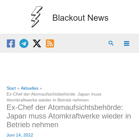
Zum
Inhalt
springen
Suchen
Start
Aktuelles
Ex-Chef der Atomaufsichtsbehörde: Japan muss
Atomkraftwerke wieder in Betrieb nehmen
Ex-Chef der Atomaufsichtsbehörde:
Japan muss Atomkraftwerke wieder in
Betrieb nehmen
Juni 14, 2022