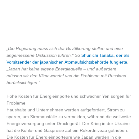
„Die Regierung muss sich der Bevölkerung stellen und eine
angemessene Diskussion führen.“
So
Shunichi Tanaka, der als
Vorsitzender der japanischen Atomaufsichtsbehörde fungierte
.
„Japan hat keine eigene Energiequelle – und außerdem
müssen wir den Klimawandel und die Probleme mit Russland
berücksichtigen.“
Hohe Kosten für Energieimporte und schwacher Yen sorgen für
Probleme
Haushalte und Unternehmen werden aufgefordert, Strom zu
sparen, um Stromausfälle zu vermeiden, während die weltweite
Energieversorgung unter Druck gerät. Der Krieg in der Ukraine
hat die Kohle- und Gaspreise auf ein Rekordniveau getrieben.
Die Kosten für Energieimporteure wie Japan werden in die