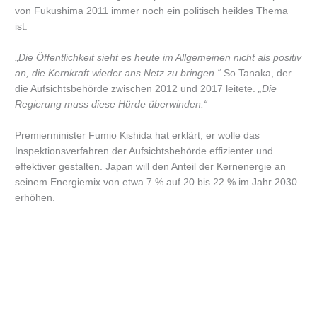
von Fukushima 2011 immer noch ein politisch heikles Thema
ist.
„
Die Öffentlichkeit sieht es heute im Allgemeinen nicht als positiv
an, die Kernkraft wieder ans Netz zu bringen.“
So Tanaka, der
die Aufsichtsbehörde zwischen 2012 und 2017 leitete.
„Die
Regierung muss diese Hürde überwinden.“
Premierminister Fumio Kishida hat erklärt, er wolle das
Inspektionsverfahren der Aufsichtsbehörde effizienter und
effektiver gestalten. Japan will den Anteil der Kernenergie an
seinem Energiemix von etwa 7 % auf 20 bis 22 % im Jahr 2030
erhöhen.