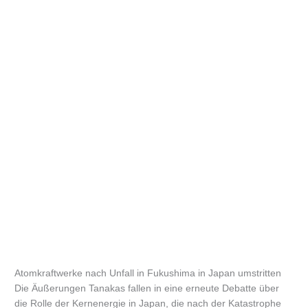
Atomkraftwerke nach Unfall in Fukushima in Japan umstritten
Die Äußerungen Tanakas fallen in eine erneute Debatte über
die Rolle der Kernenergie in Japan, die nach der Katastrophe