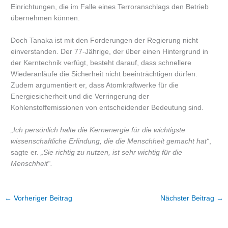
Einrichtungen, die im Falle eines Terroranschlags den Betrieb
übernehmen können.
Doch Tanaka ist mit den Forderungen der Regierung nicht
einverstanden. Der 77-Jährige, der über einen Hintergrund in
der Kerntechnik verfügt, besteht darauf, dass schnellere
Wiederanläufe die Sicherheit nicht beeinträchtigen dürfen.
Zudem argumentiert er, dass Atomkraftwerke für die
Energiesicherheit und die Verringerung der
Kohlenstoffemissionen von entscheidender Bedeutung sind.
„Ich persönlich halte die Kernenergie für die wichtigste
wissenschaftliche Erfindung, die die Menschheit gemacht hat“
,
sagte er.
„Sie richtig zu nutzen, ist sehr wichtig für die
Menschheit“.
←
Vorheriger Beitrag
Nächster Beitrag
→