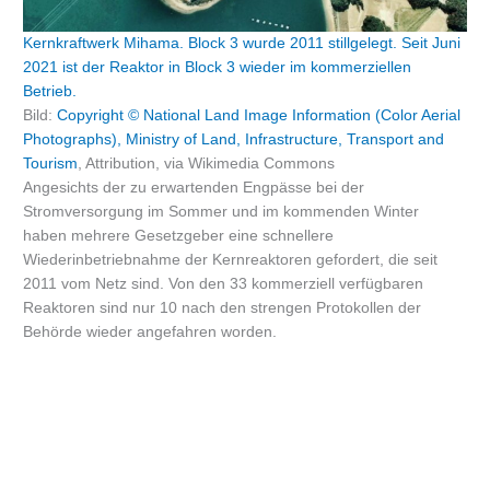
Kernkraftwerk Mihama. Block 3 wurde 2011 stillgelegt. Seit Juni
2021 ist der Reaktor in Block 3 wieder im kommerziellen
Betrieb.
Bild:
Copyright © National Land Image Information (Color Aerial
Photographs), Ministry of Land, Infrastructure, Transport and
Tourism
, Attribution, via Wikimedia Commons
Angesichts der zu erwartenden Engpässe bei der
Stromversorgung im Sommer und im kommenden Winter
haben mehrere Gesetzgeber eine schnellere
Wiederinbetriebnahme der Kernreaktoren gefordert, die seit
2011 vom Netz sind. Von den 33 kommerziell verfügbaren
Reaktoren sind nur 10 nach den strengen Protokollen der
Behörde wieder angefahren worden.