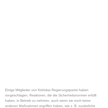
Einige Mitglieder von Kishidas Regierungspartei haben
vorgeschlagen, Reaktoren, die die Sicherheitsnormen erfüllt
haben, in Betrieb zu nehmen, auch wenn sie noch keine
anderen Maßnahmen ergriffen haben, wie z. B. zusätzliche