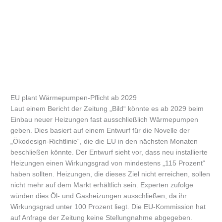
EU plant Wärmepumpen-Pflicht ab 2029
Laut einem Bericht der Zeitung „Bild“ könnte es ab 2029 beim
Einbau neuer Heizungen fast ausschließlich Wärmepumpen
geben. Dies basiert auf einem Entwurf für die Novelle der
„Ökodesign-Richtlinie“, die die EU in den nächsten Monaten
beschließen könnte. Der Entwurf sieht vor, dass neu installierte
Heizungen einen Wirkungsgrad von mindestens „115 Prozent“
haben sollten. Heizungen, die dieses Ziel nicht erreichen, sollen
nicht mehr auf dem Markt erhältlich sein. Experten zufolge
würden dies Öl- und Gasheizungen ausschließen, da ihr
Wirkungsgrad unter 100 Prozent liegt. Die EU-Kommission hat
auf Anfrage der Zeitung keine Stellungnahme abgegeben.