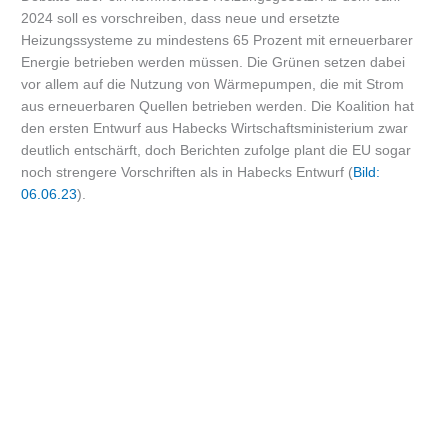
2024 soll es vorschreiben, dass neue und ersetzte
Heizungssysteme zu mindestens 65 Prozent mit erneuerbarer
Energie betrieben werden müssen. Die Grünen setzen dabei
vor allem auf die Nutzung von Wärmepumpen, die mit Strom
aus erneuerbaren Quellen betrieben werden. Die Koalition hat
den ersten Entwurf aus Habecks Wirtschaftsministerium zwar
deutlich entschärft, doch Berichten zufolge plant die EU sogar
noch strengere Vorschriften als in Habecks Entwurf (
Bild:
06.06.23
).