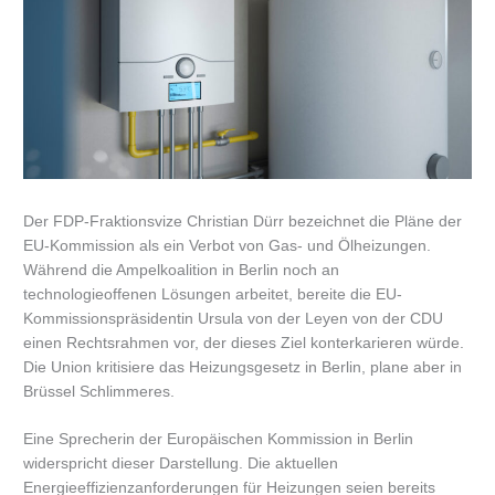
Der FDP-Fraktionsvize Christian Dürr bezeichnet die Pläne der
EU-Kommission als ein Verbot von Gas- und Ölheizungen.
Während die Ampelkoalition in Berlin noch an
technologieoffenen Lösungen arbeitet, bereite die EU-
Kommissionspräsidentin Ursula von der Leyen von der CDU
einen Rechtsrahmen vor, der dieses Ziel konterkarieren würde.
Die Union kritisiere das Heizungsgesetz in Berlin, plane aber in
Brüssel Schlimmeres.
Eine Sprecherin der Europäischen Kommission in Berlin
widerspricht dieser Darstellung. Die aktuellen
Energieeffizienzanforderungen für Heizungen seien bereits