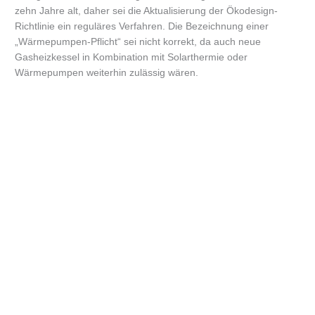
zehn Jahre alt, daher sei die Aktualisierung der Ökodesign-
Richtlinie ein reguläres Verfahren. Die Bezeichnung einer
„Wärmepumpen-Pflicht“ sei nicht korrekt, da auch neue
Gasheizkessel in Kombination mit Solarthermie oder
Wärmepumpen weiterhin zulässig wären.