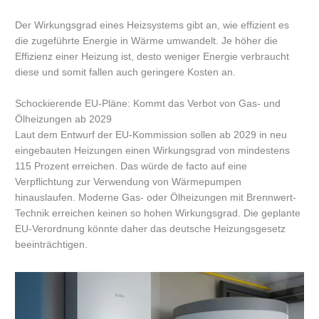
Der Wirkungsgrad eines Heizsystems gibt an, wie effizient es
die zugeführte Energie in Wärme umwandelt. Je höher die
Effizienz einer Heizung ist, desto weniger Energie verbraucht
diese und somit fallen auch geringere Kosten an.
Schockierende EU-Pläne: Kommt das Verbot von Gas- und
Ölheizungen ab 2029
Laut dem Entwurf der EU-Kommission sollen ab 2029 in neu
eingebauten Heizungen einen Wirkungsgrad von mindestens
115 Prozent erreichen. Das würde de facto auf eine
Verpflichtung zur Verwendung von Wärmepumpen
hinauslaufen. Moderne Gas- oder Ölheizungen mit Brennwert-
Technik erreichen keinen so hohen Wirkungsgrad. Die geplante
EU-Verordnung könnte daher das deutsche Heizungsgesetz
beeinträchtigen.