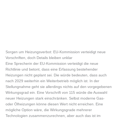
Sorgen um Heizungsverbot: EU-Kommission verteidigt neue
Vorschriften, doch Details bleiben unklar
Eine Sprecherin der EU-Kommission verteidigt die neue
Richtlinie und betont, dass eine Erfassung bestehender
Heizungen nicht geplant sei. Die würde bedeuten, dass auch
nach 2029 weiterhin ein Weiterbetrieb möglich ist. In der
Stellungnahme geht sie allerdings nichts auf den vorgegebenen
Wirkungsgrad ein. Eine Vorschrift von 115 würde die Auswahl
neuer Heizungen stark einschränken. Selbst moderne Gas-
oder Ölheizungen könne diesen Wert nicht erreichen. Eine
mögliche Option wäre, die Wirkungsgrade mehrerer
Technologien zusammenzurechnen, aber auch das ist im