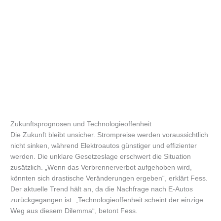
Zukunftsprognosen und Technologieoffenheit
Die Zukunft bleibt unsicher. Strompreise werden voraussichtlich
nicht sinken, während Elektroautos günstiger und effizienter
werden. Die unklare Gesetzeslage erschwert die Situation
zusätzlich. „Wenn das Verbrennerverbot aufgehoben wird,
könnten sich drastische Veränderungen ergeben“, erklärt Fess.
Der aktuelle Trend hält an, da die Nachfrage nach E-Autos
zurückgegangen ist. „Technologieoffenheit scheint der einzige
Weg aus diesem Dilemma“, betont Fess.