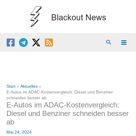
Zum
Inhalt
springen
Suchen
Start
Aktuelles
E-Autos im ADAC-Kostenvergleich: Diesel und Benziner
schneiden besser ab
E-Autos im ADAC-Kostenvergleich:
Diesel und Benziner schneiden besser
ab
Mai 24, 2024