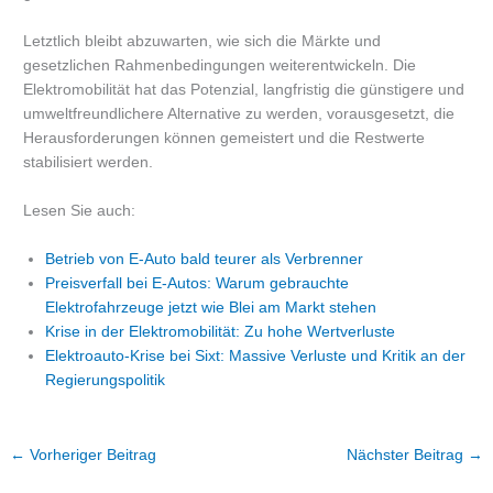
Letztlich bleibt abzuwarten, wie sich die Märkte und
gesetzlichen Rahmenbedingungen weiterentwickeln. Die
Elektromobilität hat das Potenzial, langfristig die günstigere und
umweltfreundlichere Alternative zu werden, vorausgesetzt, die
Herausforderungen können gemeistert und die Restwerte
stabilisiert werden.
Lesen Sie auch:
Betrieb von E-Auto bald teurer als Verbrenner
Preisverfall bei E-Autos: Warum gebrauchte
Elektrofahrzeuge jetzt wie Blei am Markt stehen
Krise in der Elektromobilität: Zu hohe Wertverluste
Elektroauto-Krise bei Sixt: Massive Verluste und Kritik an der
Regierungspolitik
←
Vorheriger Beitrag
Nächster Beitrag
→