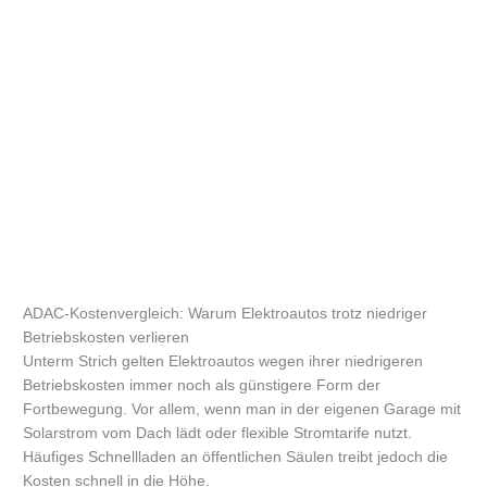
ADAC-Kostenvergleich: Warum Elektroautos trotz niedriger
Betriebskosten verlieren
Unterm Strich gelten Elektroautos wegen ihrer niedrigeren
Betriebskosten immer noch als günstigere Form der
Fortbewegung. Vor allem, wenn man in der eigenen Garage mit
Solarstrom vom Dach lädt oder flexible Stromtarife nutzt.
Häufiges Schnellladen an öffentlichen Säulen treibt jedoch die
Kosten schnell in die Höhe.